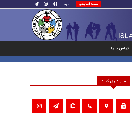
ورود
نسخه آزمایشی
تماس با ما
ما را دنبال کنید