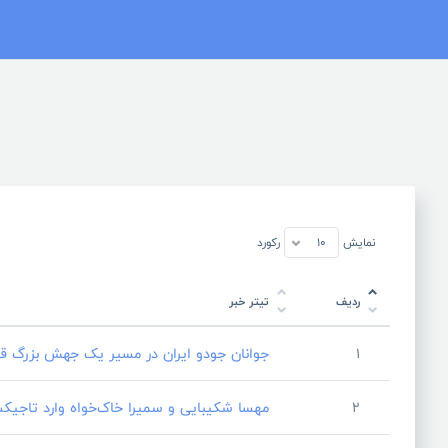
نمایش
رکورد
ردیف
تیتر خبر
1
جوانان جودو ایران در مسیر یک جهش بزرگ قرار
2
مهسا شکیبایی و سمیرا خاک‌خواه وارد تاجیک