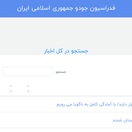
فدراسیون جودو جمهوری اسلامی ایران
جستجو در کل اخبار
جستجو:
 دارند/ با آمادگی کامل به ناگویا می رویم
ستان شدند