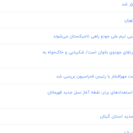
ار شد
هران
ینی تیم ملی جودو راهی تاجیکستان می‌شوند
تقای جودوی بانوان است/ شکیبایی و خاک‌خواه به
ست مهرافشار با رئیس فدراسیون بررسی شد
استعدادهای برتر، نقطه آغاز نسل جدید قهرمانان
جدید استان گیلان
ن شد