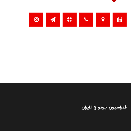
فدراسیون جودو ج.ا.ایران