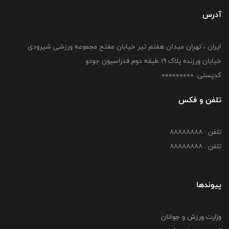
آدرس
ایران ، تهران میدان هفتم تیر خیابان مفتح مجموعه ورزشی شیرودی
خیابان ورزنده پلاک ۱۹ طبقه دوم فدراسیون جودو
کدپستی: 000000000
تلفن و فکس
تلفن : 88888888
تلفن : 88888888
پیوندها
وزارت ورزش و جوانان