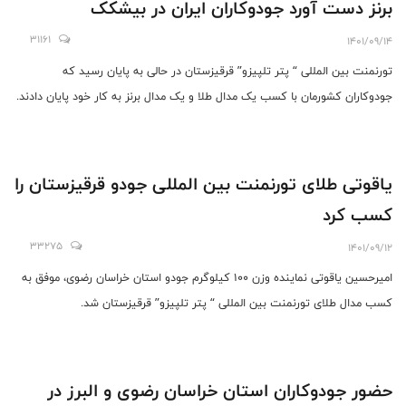
برنز دست آورد‌ جودوکاران ایران در بیشکک
31161
1401/09/14
تورنمنت بین المللی “ پتر تلپیزو” قرقیزستان در حالی به پایان رسید که
جودوکاران کشورمان با کسب یک مدال طلا و یک مدال برنز به کار خود پایان دادند.
یاقوتی طلای تورنمنت بین المللی جودو قرقیزستان را
کسب کرد
33275
1401/09/12
امیرحسین یاقوتی نماینده وزن ۱۰۰ کیلوگرم جودو استان خراسان رضوی، موفق به
کسب مدال طلای تورنمنت بین المللی “ پتر تلپیزو” قرقیزستان شد.
حضور جودوکاران استان خراسان رضوی و البرز در