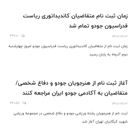
زمان ثبت نام متقاضیان کاندیداتوری ریاست
فدراسیون جودو تمام شد
44601
1401/09/02
زمان ثبت نام از متقاضیان کاندیداتوری ریاست فدراسیون جودو امروز چهارشنبه
دوم آذرماه به پایان رسید.
آغاز ثبت نام از هنرجویان جودو و دفاع شخصی/
متقاضیان به آکادمی جودو ایران مراجعه کنند
44057
1401/09/02
ثبت نام از هنرجویان رشته ورزشی جودو و دفاع شخصی در مجموعه ورزشی
شهید کبگانیان تهران آغاز شد.