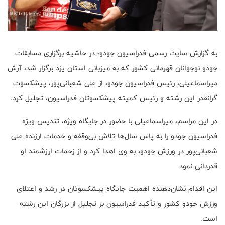
به گزارش سایت رسمی فدراسیون جودو؛ در حاشیه برگزاری مسابقات
جودو نوجوانان قهرمانی کشور که به میزبانی استان یزد برگزار شد، آرش
میراسماعیلی، رئیس فدراسیون جودو، از علی شعبانی‌پور، پیشکسوت
گرانقدر این رشته و رئیس کمیته پیشکسوتان فدراسیون، تجلیل کرد.
در این مراسم، میراسماعیلی با حضور در جایگاه ویژه، تندیس ویژه
فدراسیون جودو را به پاس سال‌ها تلاش بی‌وقفه و خدمات ارزنده علی
شعبانی‌پور در ورزش جودو، به وی اهدا کرد و از زحمات ارزشمند او
قدردانی نمود.
این اقدام نشان‌دهنده اهمیت جایگاه پیشکسوتان در رشد و اعتلای
ورزش جودو کشور و تأکید فدراسیون بر تجلیل از بزرگان این رشته
است.