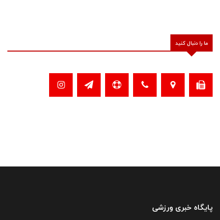
ما را دنبال کنید
پایگاه خبری ورزشی