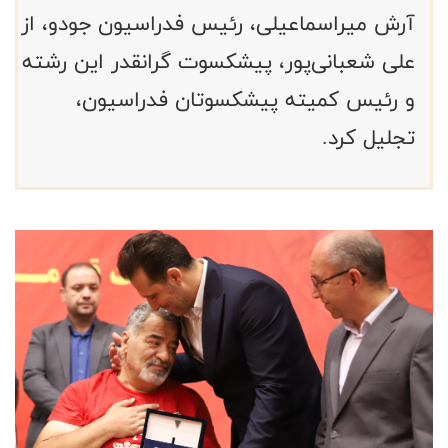
آرش میراسماعیلی، رئیس فدراسیون جودو، از
علی شعبانی‌پور، پیشکسوت گرانقدر این رشته
و رئیس کمیته پیشکسوتان فدراسیون،
تجلیل کرد.