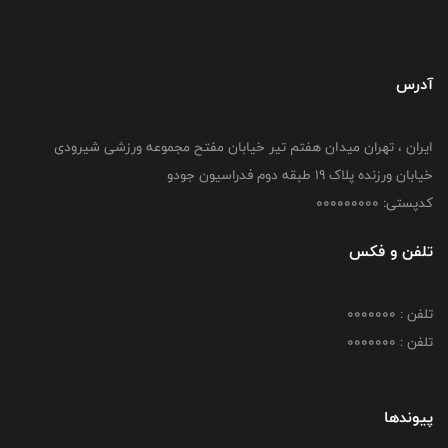
آدرس
ایران ، تهران میدان هفتم تیر خیابان مفتح مجموعه ورزشی شیرودی
خیابان ورزنده پلاک ۱۹ طبقه دوم فدراسیون جودو
کدپستی: 000000000
تلفن و فکس
تلفن : 0000000
تلفن : 0000000
پیوندها