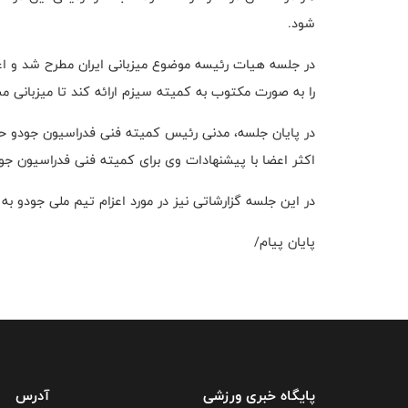
شود.
در جلسه هیات رئیسه موضوع میزبانی ایران مطرح شد و‌ ا
را به صورت مکتوب به کمیته سیزم ارائه کند تا میزبانی مسابقات جهانی سیز
در پایان جلسه، مدنی رئیس کمیته فنی فدراسیون جودو حضو
اکثر اعضا با پیشنهادات وی برای کمیته فنی فدراسیون جود
در این جلسه گزارشاتی نیز در مورد اعزام تیم ملی جودو به
پایان پیام/
پایگاه خبری ورزشی
آدرس