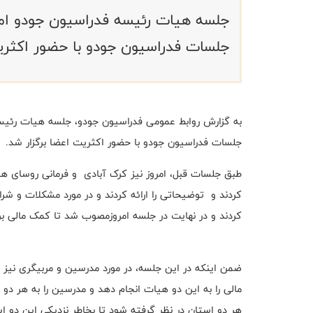
جلسات فدراسیون جودو با حضور اکثریت
جلسات فدراسیون جودو با حضور اکثریت اعضا برگزار شد.
طبق جلسات قبل، امروز نیز کرک آبادی و فرمانی روسای 
کردند و‌ توضیحاتی را ارائه کردند و در مورد مشکلات و ش
کردند و در نهایت در جلسه امروز‌مصوب شد تا کمک مالی بر
ضمن اینکه در این جلسه، در مورد مدرسین و مربیگری نی
مالی را به این دو هیات انجام دهد و مدرسین را به هر دو 
هر دو استان در نظر گرفته شود تا بخاطر نزدیکی این دو 