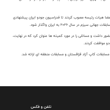
عضا هیات رئیسه مصوب کردند تا فدراسیون جودو ایران پیشنهادی
م در سال ۲۰۲۶ به ایران واگذار شود.
ر داشت و مسائلی را در مورد کمیته ها عنوان کرد که در نهایت،
و‌ موافقت کردند.
 مسابقات کاپ آزاد قزاقستان و مسابقات منطقه ای ارائه شد.
تلفن و فکس