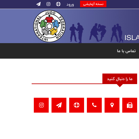
ورود
نسخه آزمایشی
تماس با ما
ما را دنبال کنید