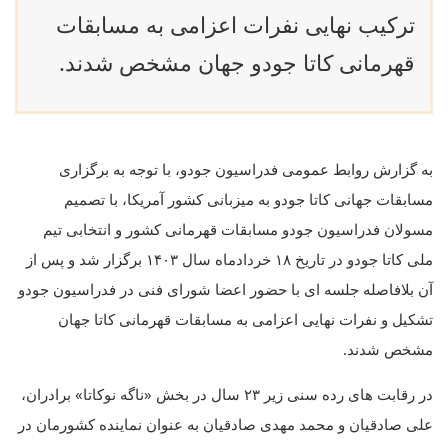
ترکیب نهایی نفرات اعزامی به مسابقات
قهرمانی کاتا جودو جهان مشخص شدند.
به گزارش روابط عمومی فدراسیون جودو، با توجه به برگزاری
مسابقات جهانی کاتا جودو به میزبانی کشور آمریکا، با تصمیم
مسولان فدراسیون جودو مسابقات قهرمانی کشور و انتخابی تیم
ملی کاتا جودو در تاریخ ۱۸ خردادماه سال ۱۴۰۳ برگزار شد و‌ پس از
آن بلافاصله جلسه ای با حضور اعضا شورای فنی در فدراسیون جودو
تشکیل و نفرات نهایی اعزامی به مسابقات قهرمانی کاتا جهان
مشخص شدند.
در رقابت های رده سنی زیر ۲۳ سال در بخش «ناگه نوکاتا» برادران،
علی صادقیان و محمد مهدی صادقیان به عنوان نماینده کشورمان در