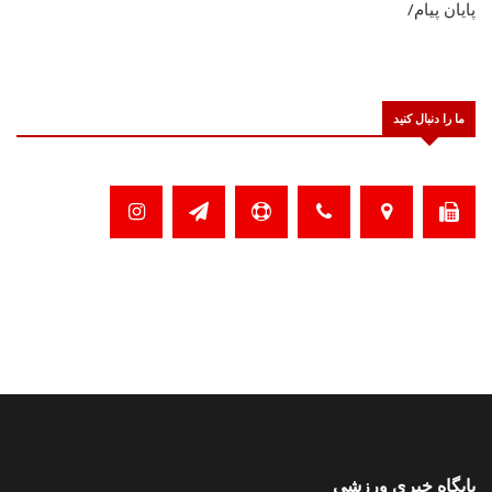
پایان پیام/
ما را دنبال کنید
پایگاه خبری ورزشی