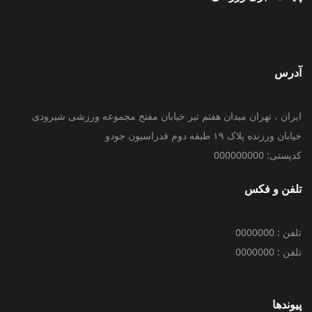
آدرس
ایران ، تهران میدان هفتم تیر خیابان مفتح مجموعه ورزشی شیرودی
خیابان ورزنده پلاک ۱۹ طبقه دوم فدراسیون جودو
کدپستی: 000000000
تلفن و فکس
تلفن : 0000000
تلفن : 0000000
پیوندها