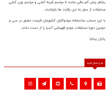
بخاطر زمان کم باقی مانده تا مراسم قرعه کشی و مراسم وزن کشی
مسابقات از سفر به این رقابت ها بازماندند.
با این حساب متاسفانه جودوکاران کشورمان فرصت حضور در سی و
دومین دوره مسابقات جودو قهرمانی آسیا را از دست دادند.
پایان پیام/
ما را دنبال کنید