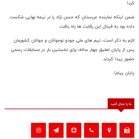
کرد!
ضمن اینکه نماینده عربستان که حسن نژاد را در نیمه نهایی شکست
داده بود به فینال این رقابت ها راه یافت.
لازم به ذکر است، تیم های ملی جودو نوجوانان و جوانان کشورمان
پس از پایان تعلیق چهار ساله، برای نخستین بار در مسابقات رسمی
حضور پیدا کردند.
پایان پیام/
ما را دنبال کنید