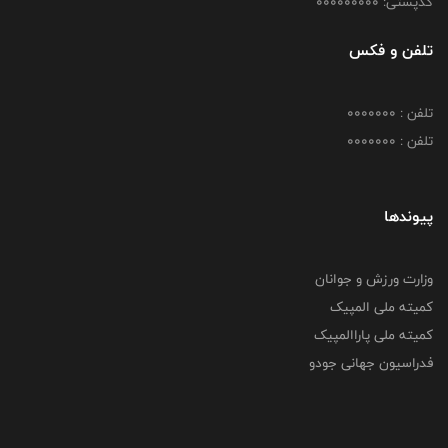
کدپستی: 000000000
تلفن و فکس
تلفن : 0000000
تلفن : 0000000
پیوندها
وزارت ورزش و جوانان
کمیته ملی المپیک
کمیته ملی پاراالمپیک
فدراسیون جهانی جودو