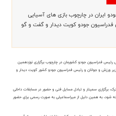
و ایران در چارچوب بازی های آسیایی
س فدراسیون جودو کویت دیدار و گفت و گو
 رئیس فدراسیون جودو کشورمان در چارچوب برگزاری نوزدهمین
۲۰۲۲ با «یوسف البیدان» وزیر ورزش و جوانان و رئیس فدراسیون جودو کشور کویت دیدار و
ک، برگزاری سمینار و‌ تبادل مسایل فنی و حضور در مسابقات داخلی
ه شود، به همین دلیل از میراسماعیلی به صورت رسمی برای حضور