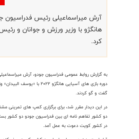
آرش میراسماعیلی رئیس فدراسیون جود
هانگژو با وزیر ورزش و جوانان و رئی
کرد.
به گزارش روابط عمومی فدراسیون جودو، آرش میراسماعیلی
دوره بازی های آسیایی هانگژو 
گفت و گو کردند.
در این دیدار مقرر شد، برای برگزاری کمپ های تمرینی مشتر
دو کشور تفاهم نامه ای بین فدراسیون جودو دو کشور بست
در کشور کویت دعوت به عمل آمد.