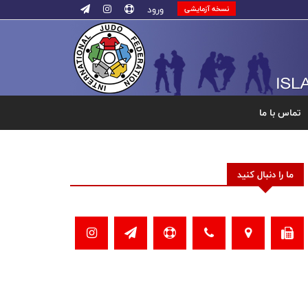
ورود
نسخه آزمایشی
تماس با ما
ما را دنبال کنید