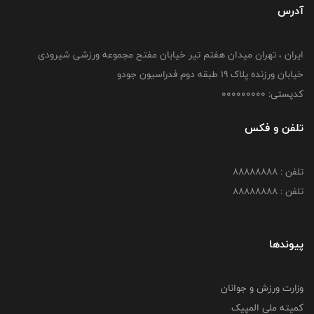
آدرس
ایران ، تهران میدان هفتم تیر خیابان مفتح مجموعه ورزشی شیرودی
خیابان ورزنده پلاک ۱۹ طبقه دوم فدراسیون جودو
کدپستی: 000000000
تلفن و فکس
تلفن : 88888888
تلفن : 88888888
پیوندها
وزارت ورزش و جوانان
کمیته ملی المپیک