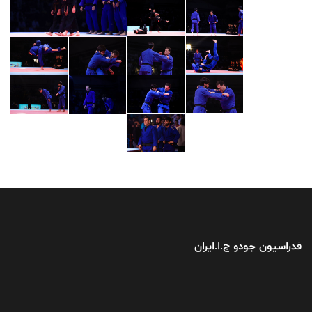
فدراسیون جودو ج.ا.ایران