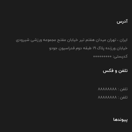
آدرس
ایران ، تهران میدان هفتم تیر خیابان مفتح مجموعه ورزشی شیرودی
خیابان ورزنده پلاک ۱۹ طبقه دوم فدراسیون جودو
کدپستی: 000000000
تلفن و فکس
تلفن : 88888888
تلفن : 88888888
پیوندها