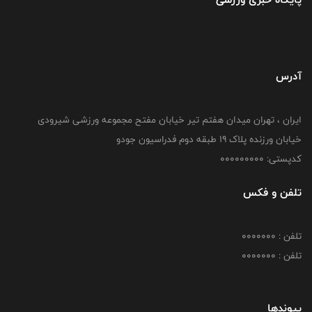
آدرس
ایران ، تهران میدان هفتم تیر خیابان مفتح مجموعه ورزشی شیرودی
خیابان ورزنده پلاک ۱۹ طبقه دوم فدراسیون جودو
کدپستی: 000000000
تلفن و فکس
تلفن : 0000000
تلفن : 0000000
پیوندها