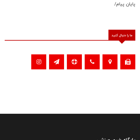
پایان پیام/
ما را دنبال کنید
پایگاه خبری ورزشی