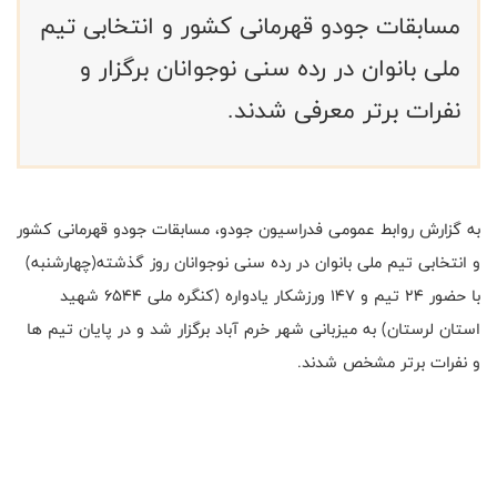
مسابقات جودو قهرمانی کشور و انتخابی تیم
ملی بانوان در رده سنی نوجوانان برگزار و
نفرات برتر معرفی شدند.
به گزارش روابط عمومی فدراسیون جودو، مسابقات جودو قهرمانی کشور
و انتخابی تیم ملی بانوان در رده سنی نوجوانان روز گذشته(چهارشنبه)
با حضور ۲۴ تیم و ۱۴۷ ورزشکار یادواره (کنگره ملی 6544 شهید
استان لرستان) به میزبانی شهر خرم آباد برگزار شد و در پایان تیم ها
و نفرات برتر مشخص شدند.