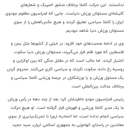
ندانستند. این حرکت کاملا برخلاف منشور المپیک و شعارهای
کلیشه‌ای مسئولان ورزش دنیاست. جایی که فدراسیون مظلوم جودوی
ایران را کاملا سیاسی تعلیق کردند و هیچ عکس‌العملی را از سوی
مسئولان ورزش دنیا شاهد نبودیم.
وی در ادامه صحبت‌های خود افزود: در خیلی از کشورها مثل یمن و
فلسطین که مورد ظلم قرار می‌گیرند، مسئولان ورزش دنیا سکوت
اختیار کردند. اما جالب است که در مقابل جنگی که بین اوکراین و
روسیه رخ داده، سکوت نکردند و سیاسی کاری می‌کنند. محروم کردن
یک مسئول ورزش و یا ورزشکاران در عرصه ورزشی کاملا سیاسی و
برخلاف عدالت بین‌المللی است.
رئیس فدراسیون جودو خاطرنشان کرد: بعد از چند دهه در رأس ورزش
ما یک مدیر کاملا ورزشی و قهرمان قرار گرفته است. او هیچ حرکت
سیاسی انجام نداده است، اما اتحادیه اروپا با تحریک‌پذیری از سوی
معاندین در راستای اتهام‌زنی به جمهوری اسلامی ایران، سید حمید