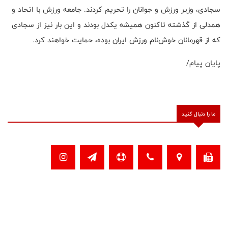
سجادی، وزیر ورزش و جوانان را تحریم کردند. جامعه ورزش با اتحاد و
همدلی از گذشته تاکنون همیشه یکدل بودند و این بار نیز از سجادی
که از قهرمانان خوش‌نام ورزش ایران بوده، حمایت خواهند کرد.
پایان پیام/
ما را دنبال کنید