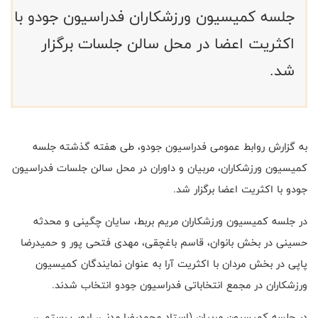
جلسه کمیسیون ورزشکاران فدراسیون جودو با
اکثریت اعضا در محل سالن جلسات برگزار
شد.
به گزارش روابط عمومی فدراسیون جودو، طی هفته گذشته جلسه
کمیسیون ورزشکاران، مربیان و داوران در محل سالن جلسات فدراسیون
جودو با اکثریت اعضا برگزار شد.
در جلسه کمیسیون ورزشکاران مریم بربط، سایان چگینی و محدثه
حسینی در بخش بانوان، قاسم باغچقی، مهدی فتحی پور و حمیدرضا
پاپی در بخش مردان با اکثریت آرا به عنوان نمایندگان کمیسیون
ورزشکاران در مجمع انتخاباتی فدراسیون جودو انتخاب شدند.
در جلسه کمیسیون مربیان (استاد محمدرضا مدنی، ایوب رستمی،