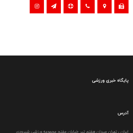
پایگاه خبری ورزشی
آدرس
ایران ، تهران میدان هفتم تیر خیابان مفتح مجموعه ورزشی شیرودی