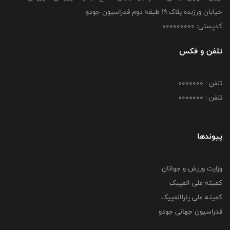
خیابان ورزنده پلاک ۱۹ طبقه دوم فدراسیون جودو
کدپستی: 000000000
تلفن و فکس
تلفن : 0000000
تلفن : 0000000
پیوندها
وزارت ورزش و جوانان
کمیته ملی المپیک
کمیته ملی پاراالمپیک
فدراسیون جهانی جودو