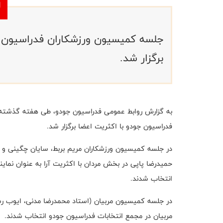
جلسه کمیسیون ورزشکاران فدراسیون ج
برگزار شد.
به گزارش روابط عمومی فدراسیون جودو، طی هفته گذشته 
فدراسیون جودو با اکثریت اعضا برگزار شد.
در جلسه کمیسیون ورزشکاران مریم بربط، سایان چگینی و
حمیدرضا پاپی در بخش مردان با اکثریت آرا به عنوان نمای
انتخاب شدند.
مربیان در مجمع انتخابات فدراسیون جودو انتخاب شدند.