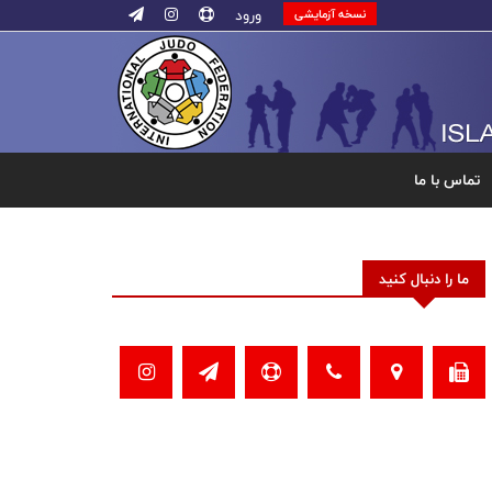
ورود
نسخه آزمایشی
تماس با ما
ما را دنبال کنید