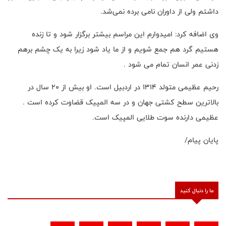
داشتم ولی از داوران نامی برده نمی‌شد.
وی اضافه کرد: امیدوارم این مراسم بیشتر برگزار شود و تا زنده
هستیم گرد هم جمع شویم و از ما یاد شود زیرا به یک چشم برهم
زدنی عمر انسان تمام می شود .
رحیم عظیمی متولد ۱۳۱۴ در اردبیل است. او بیش از ۲۰ سال در
بالاترین سطح کشتی جهان و در سه المپیک قضاوت کرده است .
عظیمی دارنده سوت طلایی المپیک است.
پایان پیام/
ما را دنبال کنید