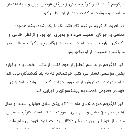
کارگرجم گفت: اکبر کارگرجم یکی از بزرگان فوتبال ایران و مایه افتخار
ما است و خوشحالم که صندوق از او تجلیل کرد.
وی افزود: کارگرجم در تیم تاج فقط یک بازیکن نبود، بلکه همچون
معلمی به جوانان اهمیت می‌داد و پذیرای آنها بود و از نظر اخلاقی و
تکنیکی سرلوحه ما بود. امیدوارم سایه بزرگانی چون کارگرجم بالای سر
ما باشد و همچنان از او بیاموزیم.
اکبر کارگرجم در مراسم تجلیل از خود گفت: از دکتر ابطحی برای برگزاری
چنین مراسمی تشکر می کنم. خوشحالم که به یاد گذشتگان بوده اند
و امیدوارم وزارت ورزش از صندوق، حمایت کند تا بتواند برنامه های
خود در خصوص خدمت به پیشکسوتان را اجرایی کند.
اکبر کارگرجم متولد ۵ دی ماه ۱۳۲۳ بازیکن سابق فوتبال است. او سال
ها در تیم تاج سابق و تیم ملی عضویت داشته است. کارگرجم عنوان
مرد سال فوتبال ایران در سال ۱۳۵۲ را بدست آورد. قهرمانی جام ملت