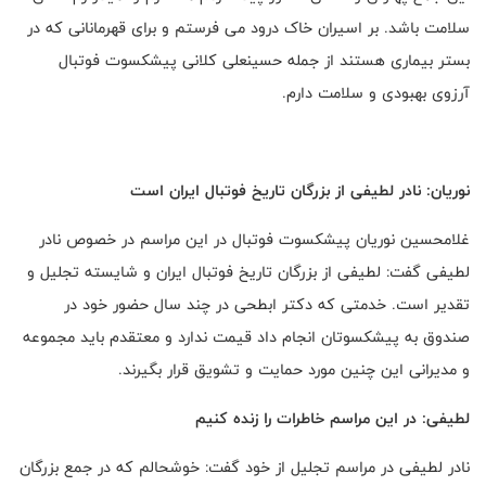
سلامت باشد. بر اسیران خاک درود می فرستم و برای قهرمانانی که در
بستر بیماری هستند از جمله حسینعلی کلانی پیشکسوت فوتبال
آرزوی بهبودی و سلامت دارم.
نوریان: نادر لطیفی از بزرگان تاریخ فوتبال ایران است
غلامحسین نوریان پیشکسوت فوتبال در این مراسم در خصوص نادر
لطیفی گفت: لطیفی از بزرگان تاریخ فوتبال ایران و شایسته تجلیل و
تقدیر است. خدمتی که دکتر ابطحی در چند سال حضور خود در
صندوق به پیشکسوتان انجام داد قیمت ندارد و معتقدم باید مجموعه
و مدیرانی این چنین مورد حمایت و تشویق قرار بگیرند.
لطیفی: در این مراسم خاطرات را زنده کنیم
نادر لطیفی در مراسم تجلیل از خود گفت: خوشحالم که در جمع بزرگان