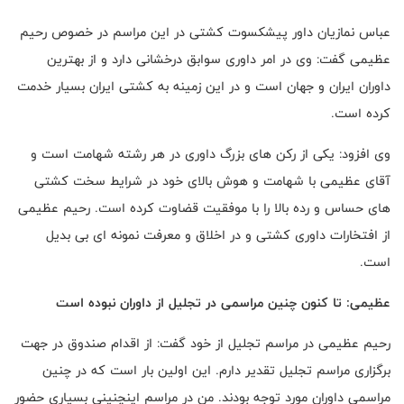
عباس نمازیان داور پیشکسوت کشتی در این مراسم در خصوص رحیم
عظیمی گفت: وی در امر داوری سوابق درخشانی دارد و از بهترین
داوران ایران و جهان است و در این زمینه به کشتی ایران بسیار خدمت
کرده است.
وی افزود: یکی از رکن های بزرگ داوری در هر رشته شهامت است و
آقای عظیمی با شهامت و هوش بالای خود در شرایط سخت کشتی
های حساس و رده بالا را با موفقیت قضاوت کرده است. رحیم عظیمی
از افتخارات داوری کشتی و در اخلاق و معرفت نمونه ای بی بدیل
است.
عظیمی: تا کنون چنین مراسمی در تجلیل از داوران نبوده است
رحیم عظیمی در مراسم تجلیل از خود گفت: از اقدام صندوق در جهت
برگزاری مراسم تجلیل تقدیر دارم. این اولین بار است که در چنین
مراسمی داوران مورد توجه بودند. من در مراسم اینچنینی بسیاری حضور