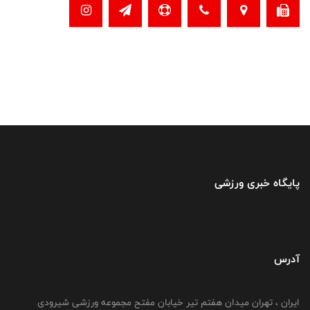
پایگاه خبری ورزشی
آدرس
ایران ، تهران میدان هفتم تیر خیابان مفتح مجموعه ورزشی شیرودی