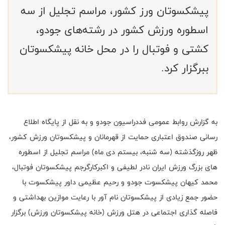
پیشکسوتان ورز کشور، مراسم تجلیل از سه
اسطوره ورزش کشور در رشته‌های جودو،
کشتی و فوتبال را در محل خانه پیشکسوتان
ببرگزار کرد.
به گزارش روابط عمومی فددراسیون جودو و به نقل از پایگاه اطلاع
رسانی صندوق اعتباری حمایت از قهرمانان و پیشکسوتان ورزش کشور،
ظهر روزگذشته (سه شنبه، بیستم دی ماه) مراسم تجلیل از اسطوره
های بزرگ ورزش ایران نادر لطیفی و اکبرکارگرجم پیشکسوتان فوتبال،
محمد کیهان پیشکسوت جودو و رحیم عظیمی داور پیشکسوت با
حضور جمع زیادی از پیشکسوتان نام آور با رعایت موازین بهداشتی و
فاصله گذاری اجتماعی در هتل ورزش (خانه پیشکسوتان ورزش) برگزار