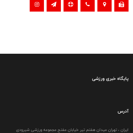
پایگاه خبری ورزشی
آدرس
ایران ، تهران میدان هفتم تیر خیابان مفتح مجموعه ورزشی شیرودی