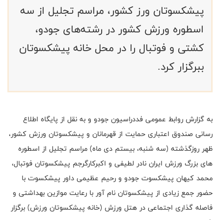
پیشکسوتان ورز کشور، مراسم تجلیل از سه
اسطوره ورزش کشور در رشته‌های جودو،
کشتی و فوتبال را در محل خانه پیشکسوتان
ببرگزار کرد.
به گزارش روابط عمومی فددراسیون جودو و به نقل از پایگاه اطلاع
رسانی صندوق اعتباری حمایت از قهرمانان و پیشکسوتان ورزش کشور،
ظهر روزگذشته (سه شنبه، بیستم دی ماه) مراسم تجلیل از اسطوره
های بزرگ ورزش ایران نادر لطیفی و اکبرکارگرجم پیشکسوتان فوتبال،
محمد کیهان پیشکسوت جودو و رحیم عظیمی داور پیشکسوت با
حضور جمع زیادی از پیشکسوتان نام آور با رعایت موازین بهداشتی و
فاصله گذاری اجتماعی در هتل ورزش (خانه پیشکسوتان ورزش) برگزار