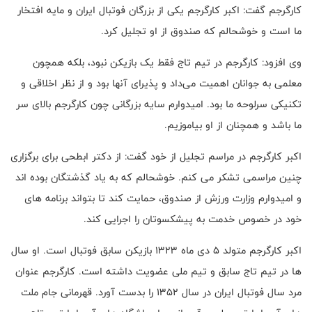
کارگرجم گفت: اکبر کارگرجم یکی از بزرگان فوتبال ایران و مایه افتخار
ما است و خوشحالم که صندوق از او تجلیل کرد.
وی افزود: کارگرجم در تیم تاج فقط یک بازیکن نبود، بلکه همچون
معلمی به جوانان اهمیت می‌داد و پذیرای آنها بود و از نظر اخلاقی و
تکنیکی سرلوحه ما بود. امیدوارم سایه بزرگانی چون کارگرجم بالای سر
ما باشد و همچنان از او بیاموزیم.
اکبر کارگرجم در مراسم تجلیل از خود گفت: از دکتر ابطحی برای برگزاری
چنین مراسمی تشکر می کنم. خوشحالم که به یاد گذشتگان بوده اند
و امیدوارم وزارت ورزش از صندوق، حمایت کند تا بتواند برنامه های
خود در خصوص خدمت به پیشکسوتان را اجرایی کند.
اکبر کارگرجم متولد ۵ دی ماه ۱۳۲۳ بازیکن سابق فوتبال است. او سال
ها در تیم تاج سابق و تیم ملی عضویت داشته است. کارگرجم عنوان
مرد سال فوتبال ایران در سال ۱۳۵۲ را بدست آورد. قهرمانی جام ملت