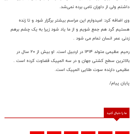
داشتم ولی از داوران نامی برده نمی‌شد.
وی اضافه کرد: امیدوارم این مراسم بیشتر برگزار شود و تا زنده
هستیم گرد هم جمع شویم و از ما یاد شود زیرا به یک چشم برهم
زدنی عمر انسان تمام می شود .
رحیم عظیمی متولد ۱۳۱۴ در اردبیل است. او بیش از ۲۰ سال در
بالاترین سطح کشتی جهان و در سه المپیک قضاوت کرده است .
عظیمی دارنده سوت طلایی المپیک است.
پایان پیام/
ما را دنبال کنید