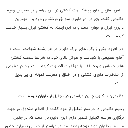
عباس نمازیان داور پیشکسوت کشتی در این مراسم در خصوص رحیم
عظیمی گفت: وی در امر داوری سوابق درخشانی دارد و از بهترین
داوران ایران و جهان است و در این زمینه به کشتی ایران بسیار خدمت
کرده است.
وی افزود: یکی از رکن های بزرگ داوری در هر رشته شهامت است و
آقای عظیمی با شهامت و هوش بالای خود در شرایط سخت کشتی
های حساس و رده بالا را با موفقیت قضاوت کرده است. رحیم عظیمی
از افتخارات داوری کشتی و در اخلاق و معرفت نمونه ای بی بدیل
است.
عظیمی: تا کنون چنین مراسمی در تجلیل از داوران نبوده است
رحیم عظیمی در مراسم تجلیل از خود گفت: از اقدام صندوق در جهت
برگزاری مراسم تجلیل تقدیر دارم. این اولین بار است که در چنین
مراسمی داوران مورد توجه بودند. من در مراسم اینچنینی بسیاری حضور