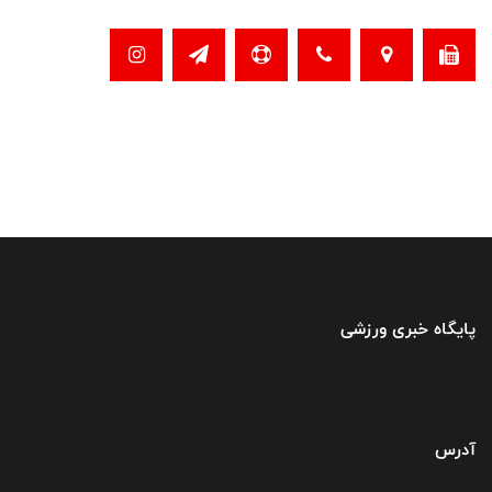
پایگاه خبری ورزشی
آدرس