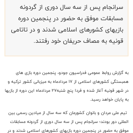
سرانجام پس از سه سال دوری از گردونه
مسابقات موفق به حضور در پنجمین دوره
بازیهای کشورهای اسلامی شدند و در تاتامی
قونیه به مصاف حریفان خود رفتند.
به گزارش روابط عمومی فدراسیون جودو، پنجمین دوره بازی های
همبستگی کشورهای اسلامی از 17 مردادماه به میزبانی کشور ترکیه و
در شهر قونیه آغاز شده و فردا پنج شنبه27 مردادماه این دوره از بازیها
به پایان خواهد رسید.
تیم ملی مردان و بانوان کشورمان که سه سال از میادین رسمی بین
المللی دور بودند؛ سرانجام پس از سه سال دوری از گردونه مسابقات
موفق به حضور در پنجمین دوره بازیهای کشورهای اسلامی شدند و در