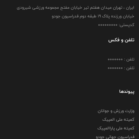
ایران ، تهران میدان هفتم تیر خیابان مفتح مجموعه ورزشی شیرودی
خیابان ورزنده پلاک ۱۹ طبقه دوم فدراسیون جودو
کدپستی: 000000000
تلفن و فکس
تلفن : 0000000
تلفن : 0000000
پیوندها
وزارت ورزش و جوانان
کمیته ملی المپیک
کمیته ملی پاراالمپیک
فدراسیون جهانی جودو