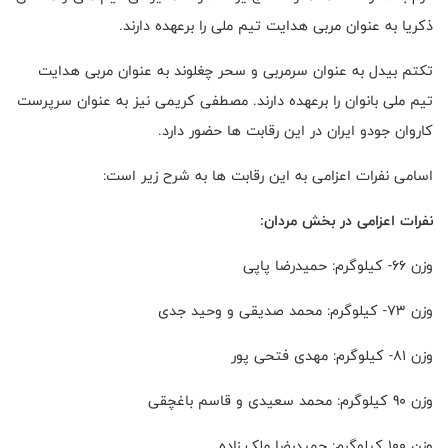
ذکریا به عنوان مربی هدایت تیم ملی را برعهده دارند.
تکتم بیدل به عنوان سرمربی و سحر چغلوند به عنوان مربی هدایت
تیم ملی بانوان را برعهده دارند. مصطفی کریمی نیز به عنوان سرپرست
کاروان جودو ایران در این رقابت ها حضور دارد.
اسامی نفرات اعزامی به این رقابت ها به شرح زیر است:
نفرات اعزامی در بخش مردان:
وزن 66- کیلوگرم: حمیدرضا پاپی
وزن 73- کیلوگرم: محمد صدیقی و وحید جدی
وزن 81- کیلوگرم: مهدی فتحی پور
وزن 90 کیلوگرم: محمد سعیدی و قاسم باغچقی
وزن 100 کیلوگرم: حمیدرضا ملک زاده