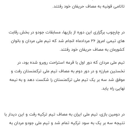
تاتامی قونیه به مصاف حریفان خود رفتند.
در چارچوب برگزاری این دوره از بازیها، مسابقات جودو در بخش رقابت
های تیمی امروز 26 مردادماه انجام شد که تیم ملی مردان و بانوان
کشورمان به مصاف حریفان خود رفتند.
تیم ملی مردان که دور اول با قرعه استراحت روبرو شده بود، در
نخستین مبارزه و در دور دوم به مصاف تیم ملی ترکمنستان رفت و
موفق شد سه بر یک تیم ملی ترکمنستان را شکست دهد و به نیمه
نهایی راه یابد.
در دومین بازی، تیم ملی ایران به مصاف تیم ترکیه رفت و این دیدار با
نتیجه سه بر یک به سود ترکیه تمام شد و تیم ملی جودو مردان به