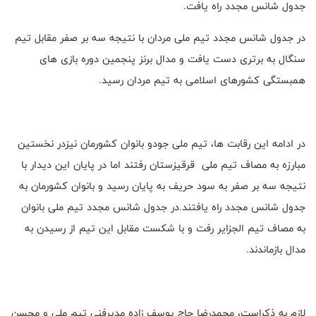
جدول شانس مجدد راه یافت.
در جدول شانس مجدد تیم ملی مردان با نتیجه سه بر صفر مقابل تیم
سنگال به برتری دست یافت و مدال برنز پنجمین دوره بازی های
همبستگی کشورهای اسلامی به تیم مردان رسید.
در ادامه این رقابت ها، تیم ملی جودو بانوان کشورمان نیزدر نخستین
مبارزه به مصاف تیم ملی قرقیزستان رفتند اما در پایان این دیدار با
نتیجه سه بر صفر به سود حریف به پایان رسید و بانوان کشورمان به
جدول شانس مجدد راه یافتند.در جدول شانس مجدد تیم ملی بانوان
به مصاف تیم الجزایر رفت و با شکست مقابل این تیم از رسیدن به
مدال بازماندند.
لازم به ذکراست، محمدرضا حاج ‌یوسف زاده مدیرفنی تیم ملی و محسن