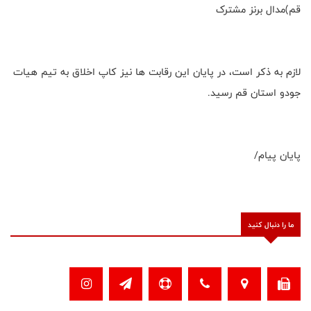
قم)مدال برنز مشترک
لازم به ذکر است، در پایان این رقابت ها نیز کاپ اخلاق به تیم هیات
جودو استان قم رسید.
پایان پیام/
ما را دنبال کنید