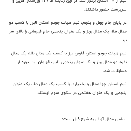
تیم از ۲۷ استان برگزار شد. در این رقابت ها ۲۲۹ ورزشکار، مربی و
سرپرست حضور داشتند.
در پایان جام چهل و پنجم، تیم هیات جودو استان البرز با کسب دو
مدال طلا، یک مدال برنز و یک عنوان پنجمی جام قهرمانی را بالای سر
برد.
تیم هیات جودو استان فارس نیز با کسب یک مدال طلا، یک مدال
نقره، دو مدال برنز و یک عنوان پنجمی نایب قهرمان این دوره از
مسابقات شد.
تیم استان چهارمحال و بختیاری با کسب یک مدال طلا، یک عنوان
پنجمی و یک عنوان هفتمی در سکوی سوم ایستاد.
اسامی مدال آوران به شرح ذیل است: