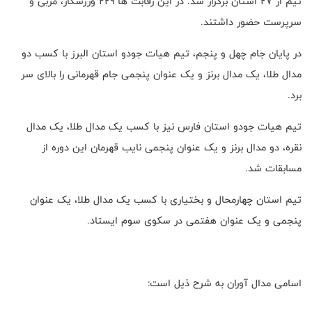
تیم از ۲۷ استان برگزار شد. در این رقابت ها ۲۲۹ ورزشکار، مربی و
سرپرست حضور داشتند.
در پایان جام چهل و پنجم، تیم هیات جودو استان البرز با کسب دو
مدال طلا، یک مدال برنز و یک عنوان پنجمی جام قهرمانی را بالای سر
برد.
تیم هیات جودو استان فارس نیز با کسب یک مدال طلا، یک مدال
نقره، دو مدال برنز و یک عنوان پنجمی نایب قهرمان این دوره از
مسابقات شد.
تیم استان چهارمحال و بختیاری با کسب یک مدال طلا، یک عنوان
پنجمی و یک عنوان هفتمی در سکوی سوم ایستاد.
اسامی مدال آوران به شرح ذیل است: