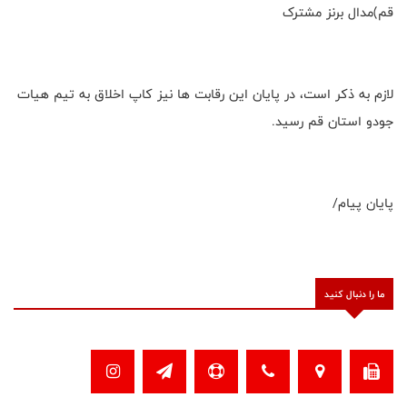
قم)مدال برنز مشترک
لازم به ذکر است، در پایان این رقابت ها نیز کاپ اخلاق به تیم هیات
جودو استان قم رسید.
پایان پیام/
ما را دنبال کنید