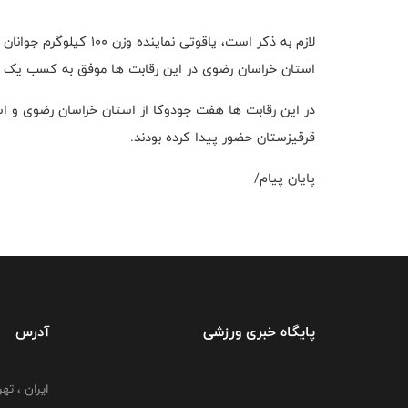
استان خراسان رضوی در این رقابت ها موفق به کسب یک مد
در این رقابت ها هفت جودوکا از استان خراسان رضوی و استا
قرقیزستان حضور پیدا کرده بودند.
پایان پیام/
پایگاه خبری ورزشی
آدرس
ایران ، ت