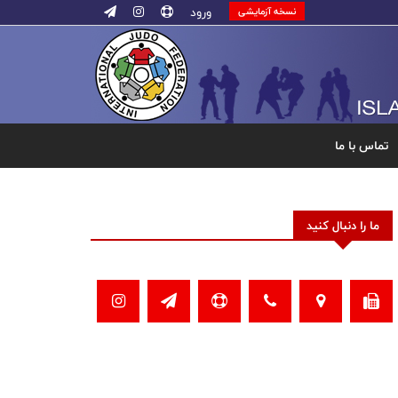
ورود
نسخه آزمایشی
تماس با ما
ما را دنبال کنید