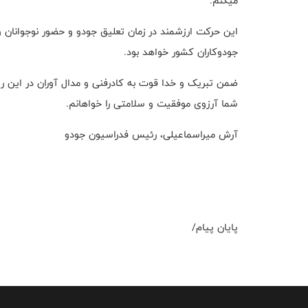
میکنم.
این حرکت ارزشمند در زمان تعلیق جودو و حضور نوجوانان و 
جودوکاران کشور خواهد بود.
ضمن تبریک و خدا قوت به کادرفنی و مدال آوران در این رو
شما آرزوی موفقیت و سلامتی را خواهانم.
آرش میراسماعیلی، رئیس فدراسیون جودو
پایان پیام/