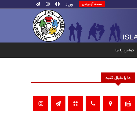
ورود
نسخه آزمایشی
تماس با ما
ما را دنبال کنید