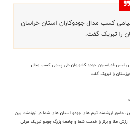
امی کسب مدال جودوکاران استان خراسان
ن را تبریک‌ گفت.
لی رئیس فدراسیون جودو کشورمان طی پیامی کسب مدال
یزستان را تبریک‌ گفت.
ز، حضور ارزشمند تیم های جودو استان های شما در تورنمنت بین
 ارزش طلا و برنز را خدمت شما و جامعه بزرگ جودو تبریک عرض