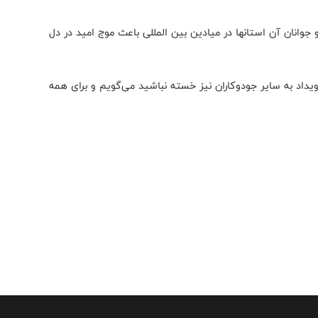
جوانان آن استانها در میادین بین المللی باعث موج امید در دل
یداد به سایر جودوکاران نیز خسته نباشید می‌گویم و برای همه