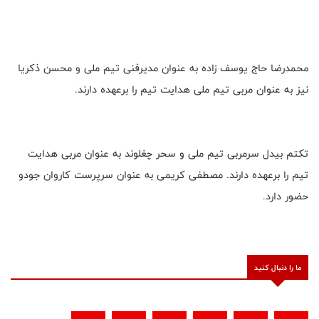
محمدرضا حاج یوسف زاده به عنوان مدیرفنی تیم ملی و محسن ذکریا
نیز به عنوان مربی تیم ملی هدایت تیم را برعهده دارند.
تکتم بیدل سرمربی تیم ملی و سحر چغلوند به عنوان مربی هدایت
تیم را برعهده دارند. مصطفی کریمی به عنوان سرپرست کاروان جودو
حضور دارد.
ما را دنبال کنید