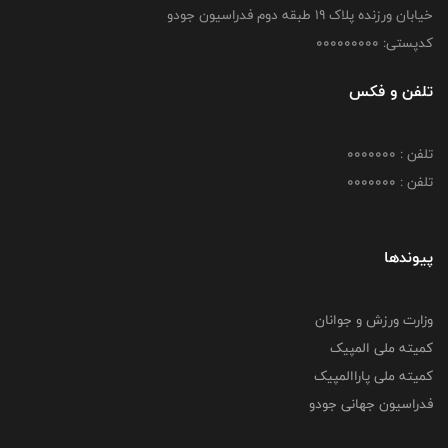
خیابان ورزنده پلاک ۱۹ طبقه دوم فدراسیون جودو
کدپستی: 000000000
تلفن و فکس
تلفن : 0000000
تلفن : 0000000
پیوندها
وزارت ورزش و جوانان
کمیته ملی المپیک
کمیته ملی پاراالمپیک
فدراسیون جهانی جودو