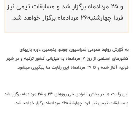
و ۲۵ مردادماه برگزار شد و مسابقات تیمی نیز
فردا چهارشنبه۲۶ مردادماه برگزار خواهد شد.
به گزارش روابط عمومی فدراسیون جودو، پنجمین دوره بازیهای
کشورهای اسلامی از روز ۱۷ مردادماه به میزبانی کشور ترکیه و در شهر
قونیه آغاز شده و تا ۲۷ مردادماه این رقابت ها پیگیری میشود.
این رقابت ها در بخش انفرادی طی روزهای ۲۴ و ۲۵ مردادماه برگزار شد
و مسابقات تیمی نیز فردا چهارشنبه۲۶ مردادماه برگزار خواهد شد.