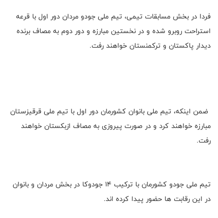
فردا در بخش مسابقات تیمی، تیم ملی جودو مردان دور اول با قرعه
استراحت روبرو شده و در نخستین مبارزه و دور دوم به مصاف برنده
دیدار پاکستان و ترکمنستان خواهند رفت.
ضمن اینکه، تیم ملی بانوان کشورمان دور اول با تیم ملی قرقیزستان
مبارزه خواهند کرد و در صورت پیروزی به مصاف ازبکستان خواهند
رفت.
تیم ملی جودو کشورمان با ترکیب ۱۴ جودوکا در بخش مردان و بانوان
در این رقابت ها حضور پیدا کرده اند.