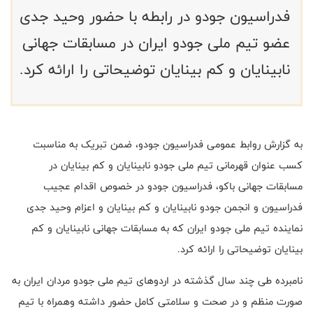
فدراسیون جودو در رابطه با حضور وحید جدی
عضو تیم ملی جودو ایران در مسابقات جهانی
نابینایان و کم بینایان توضیحاتی را ارائه کرد.
به گزارش روابط عمومی فدراسیون جودو، ضمن تبریک به مناسبت
کسب عنوان قهرمانی تیم ملی جودو نابینایان و کم بینایان در
مسابقات جهانی باکو، فدراسیون جودو در خصوص اقدام عجیب
فدراسیون و انجمن جودو نابینایان و کم بینایان و اعزام وحید جدی
نماینده تیم ملی جودو ایران که به مسابقات جهانی نابینایان و کم
بینایان توضیحاتی را ارائه کرد.
نامبرده طی چند سال گذشته در اردوهای تیم ملی جودو مردان ایران به
صورت منظم و در صحت و سلامتی کامل حضور داشته وهمراه با تیم