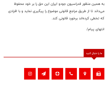
به همین منظور فدراسیون جودو ایران این حق را بر خود محفوظ
می‌داند تا از طریق مراجع قانونی موضوع را پیگیری نماید و با افرادی
که تخطی کرده‌اند برخورد قانونی کند.
انتهای پیام/
ما را دنبال کنید