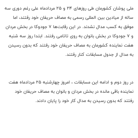
ملی پوشان کشورمان طی روزهای 24 و 25 مردادماه علی رغم دوری سه
ساله از میادین بین المللی رسمی به مصاف حریفان خود رفتند، اما
موفق به کسب مدال نشدند. در این رقابت‌ها 7 جودوکا در بخش مردان
و 7 جودوکا در بخش بانوان به روی تاتامی رفتند. ابتدا روز سه شنبه
هفت نماینده کشورمان به مصاف حریفان خود رفتند که بدون رسیدن
به مدال از جدول مسابقات کنار رفتند.
در روز دوم و ادامه این مسابقات ،‌ امروز چهارشنبه 25 مردادماه هفت
نماینده باقی مانده در بخش مردان و بانوان به مصاف حریفان خود
رفتند که بدون رسیدن به مدال کار خود را پایان دادند.