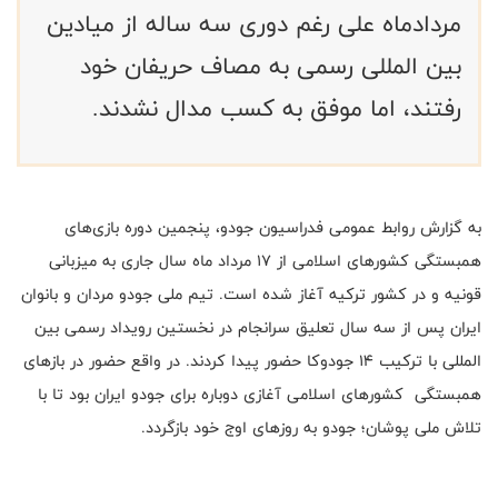
مردادماه علی رغم دوری سه ساله از میادین
بین المللی رسمی به مصاف حریفان خود
رفتند، اما موفق به کسب مدال نشدند.
به گزارش روابط عمومی فدراسیون جودو، پنجمین دوره بازی‌های
همبستگی کشورهای اسلامی از 17 مرداد ماه سال جاری به میزبانی
قونیه و در کشور ترکیه آغاز شده است. تیم ملی جودو مردان و بانوان
ایران پس از سه سال تعلیق سرانجام در نخستین رویداد رسمی بین
المللی با ترکیب 14 جودوکا حضور پیدا کردند. در واقع حضور در بازهای
همبستگی کشورهای اسلامی آغازی دوباره برای جودو ایران بود تا با
تلاش ملی پوشان؛ جودو به روزهای اوج خود بازگردد.