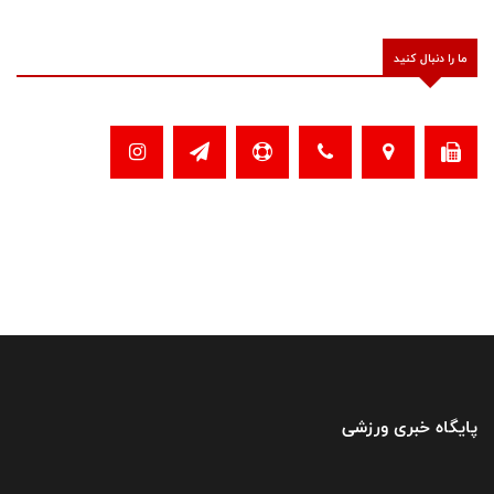
ما را دنبال کنید
پایگاه خبری ورزشی