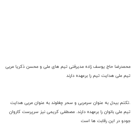
محمدرضا حاج یوسف زاده مدیرفنی تیم های ملی و محسن ذکریا مربی
تیم ملی هدایت تیم را برعهده دارند
.تکتم بیدل به عنوان سرمربی و سحر چغلوند به عنوان مربی هدایت
تیم ملی بانوان را برعهده دارند. مصطفی کریمی نیز سرپرست کاروان
جودو در این رقابت ها است