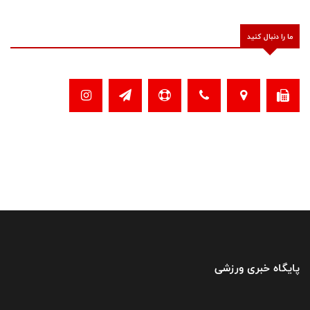
ما را دنبال کنید
پایگاه خبری ورزشی