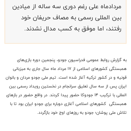
مردادماه علی رغم دوری سه ساله از میادین
بین المللی رسمی به مصاف حریفان خود
رفتند، اما موفق به کسب مدال نشدند.
به گزارش روابط عمومی فدراسیون جودو، پنجمین دوره بازی‌های
همبستگی کشورهای اسلامی از 17 مرداد ماه سال جاری به میزبانی
قونیه و در کشور ترکیه آغاز شده است. تیم ملی جودو مردان و بانوان
ایران پس از سه سال تعلیق سرانجام در نخستین رویداد رسمی بین
المللی با ترکیب 14 جودوکا حضور پیدا کردند. در واقع حضور در بازهای
همبستگی کشورهای اسلامی آغازی دوباره برای جودو ایران بود تا با
تلاش ملی پوشان؛ جودو به روزهای اوج خود بازگردد.