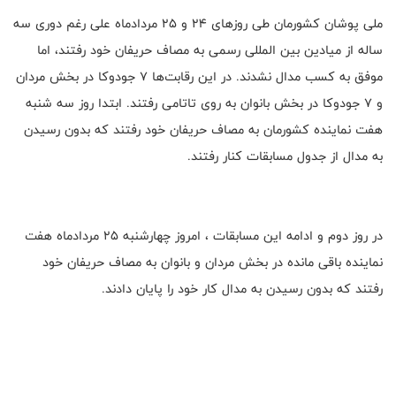
ملی پوشان کشورمان طی روزهای 24 و 25 مردادماه علی رغم دوری سه
ساله از میادین بین المللی رسمی به مصاف حریفان خود رفتند، اما
موفق به کسب مدال نشدند. در این رقابت‌ها 7 جودوکا در بخش مردان
و 7 جودوکا در بخش بانوان به روی تاتامی رفتند. ابتدا روز سه شنبه
هفت نماینده کشورمان به مصاف حریفان خود رفتند که بدون رسیدن
به مدال از جدول مسابقات کنار رفتند.
در روز دوم و ادامه این مسابقات ،‌ امروز چهارشنبه 25 مردادماه هفت
نماینده باقی مانده در بخش مردان و بانوان به مصاف حریفان خود
رفتند که بدون رسیدن به مدال کار خود را پایان دادند.