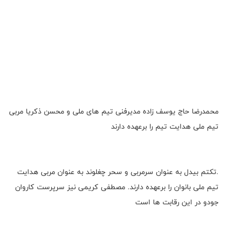
محمدرضا حاج یوسف زاده مدیرفنی تیم های ملی و محسن ذکریا مربی
تیم ملی هدایت تیم را برعهده دارند
.تکتم بیدل به عنوان سرمربی و سحر چغلوند به عنوان مربی هدایت
تیم ملی بانوان را برعهده دارند. مصطفی کریمی نیز سرپرست کاروان
جودو در این رقابت ها است