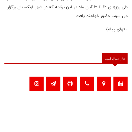
طی روزهای 12 تا 16 آبان ماه در این برنامه که در شهر ازبکستان برگزار
می شود، حضور خواهند یافت
.
انتهای پیام/
ما را دنبال کنید