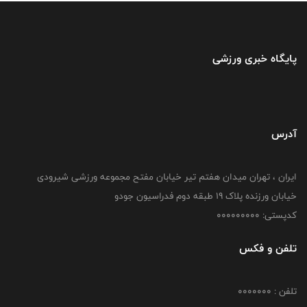
پایگاه خبری ورزشی
آدرس
ایران ، تهران میدان هفتم تیر خیابان مفتح مجموعه ورزشی شیرودی
خیابان ورزنده پلاک ۱۹ طبقه دوم فدراسیون جودو
کدپستی: 000000000
تلفن و فکس
تلفن : 0000000