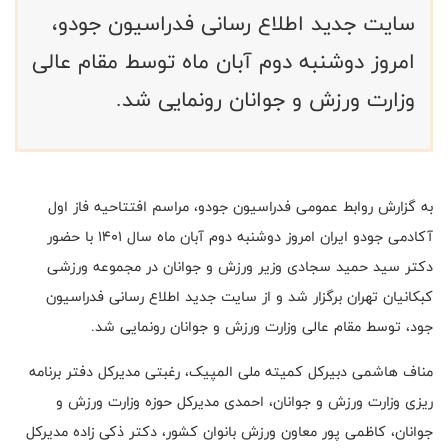
سایت جدید اطلاع رسانی فدراسیون جودو،
امروز دوشنبه دوم آبان ماه توسط مقام عالی
وزارت ورزش و جوانان رونمایی شد.
به گزارش روابط عمومی فدراسیون جودو، مراسم افتتاحیه فاز اول
آکادمی جودو ایران امروز دوشنبه دوم آبان ماه سال ۱۴۰۱ با حضور
دکتر سید حمید سجادی وزیر ورزش و جوانان در مجموعه ورزشی
کبکانیان تهران برگزار شد و از سایت جدید اطلاع رسانی فدراسیون
جود، توسط مقام عالی وزارت ورزش و جوانان رونمایی شد.
مناف هاشمی دبیرکل کمیته ملی المپیک، رغبتی مدیرکل دفتر برنامه
ریزی وزارت ورزش و جوانان، احمدی مدیرکل حوزه وزارت ورزش و
جوانان، کاظمی پور معاون ورزش بانوان کشور، دکتر ذکی زاده مدیرکل