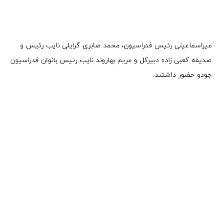
میراسماعیلی رئیس فدراسیون، محمد صابری گرایلی نایب رئیس و
صدیقه کعبی زاده دبیرکل و مریم بهاروند نایب رئیس بانوان فدراسیون
جودو حضور داشتند.