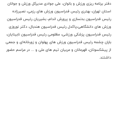
دفتر برنامه ریزی ورزش و بانوان، علی جوادی مدیرکل ورزش و جوانان
استان تهران، بهتری رئیس فدراسیون ورزش های رزمی، نصیرزاده
رئیس فدراسیون بدنسازی و پرورش اندام، بشیریان رئیس فدراسیون
ورزش های دانشگاهی،پاکدل رئیس فدراسیون هندبال، دکتر نوروزی
رئیس فدراسیون پزشکی ورزشی، مظلومی رئیس فدراسیون نابینایان،
باران چشمه رئیس فدراسیون ورزش های پهلوان و زورخانه‌ای و جمعی
از پیشکسوتان، قهرمانان و مربیان تیم های ملی و ... در مراسم حضور
داشتند.