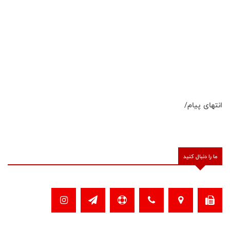
انتهای پیام/
ما را دنبال کنید