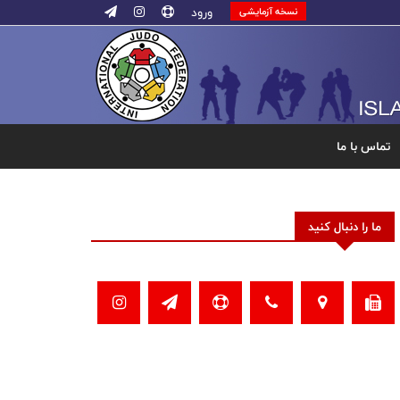
ورود
نسخه آزمایشی
تماس با ما
ما را دنبال کنید