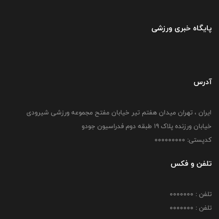
پایگاه خبری ورزشی
آدرس
ایران ، تهران میدان هفتم تیر خیابان مفتح مجموعه ورزشی شیرودی
خیابان ورزنده پلاک ۱۹ طبقه دوم فدراسیون جودو
کدپستی: 000000000
تلفن و فکس
تلفن : 0000000
تلفن : 0000000