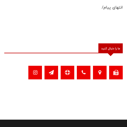
انتهای پیام/
ما را دنبال کنید