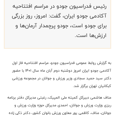
رئیس فدراسیون جودو در مراسم افتتاحیه
آکادمی جودو ایران، گفت: امروز، روز بزرگی
برای جودو است، جودو پرچمدار آرمان‌ها و
ارزش‌ها است.
به گزارش روابط عمومی فدراسیون جودو، مراسم افتتاحیه فاز اول
آکادمی جودو ایران امروز دوشنبه دوم آبان ماه سال ۱۴۰۱ با حضور
دکتر سید حمید سجادی وزیر ورزش و جوانان در مجموعه ورزشی
کبکانیان تهران برگزار شد.
مناف هاشمی دبیرکل کمیته ملی المپیک، رغبتی مدیرکل دفتر برنامه
ریزی وزارت ورزش و جوانان، احمدی مدیرکل حوزه وزارت ورزش و
جوانان، مناف، کاظمی پور معاون ورزش بانوان کشور، دکتر ذکی زاده