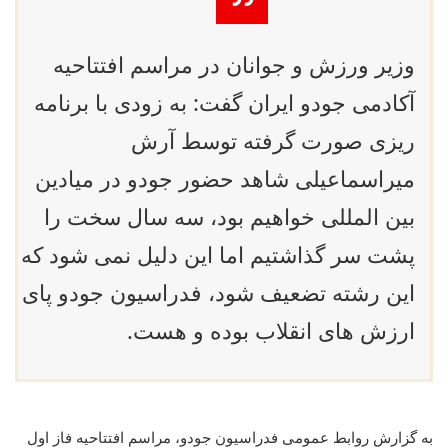
وزیر ورزش و جوانان در مراسم افتتاحیه
آکادمی جودو ایران گفت: به زودی با برنامه
ریزی صورت گرفته توسط آرش
میراسماعیلی شاهد حضور جودو در میادین
بین المللی خواهیم بود، سه سال سخت را
پشت سر گذاشتیم اما این دلیل نمی شود که
این رشته تضعیف شود، فدراسیون جودو پای
ارزش های انقلاب بوده و هست.
به گزارش روابط عمومی فدراسیون جودو، مراسم افتتاحیه فاز اول