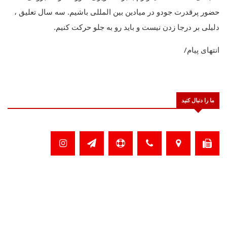
حضور پرقدرت جودو در میادین بین المللی باشیم. سه سال تعلیق ،
دلیلی بر درجا زدن نیست و باید رو به جلو حرکت کنیم.
انتهای پیام/
ما را دنبال کنید