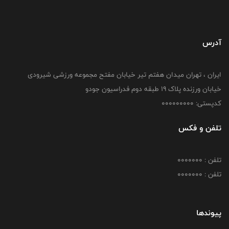
آدرس
ایران ، تهران میدان هفتم تیر خیابان مفتح مجموعه ورزشی شیرودی
خیابان ورزنده پلاک ۱۹ طبقه دوم فدراسیون جودو
کدپستی: 000000000
تلفن و فکس
تلفن : 0000000
تلفن : 0000000
پیوندها