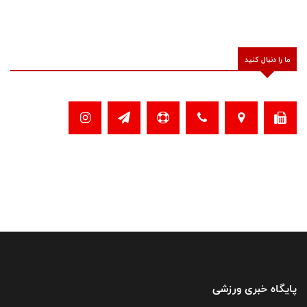
ما را دنبال کنید
پایگاه خبری ورزشی