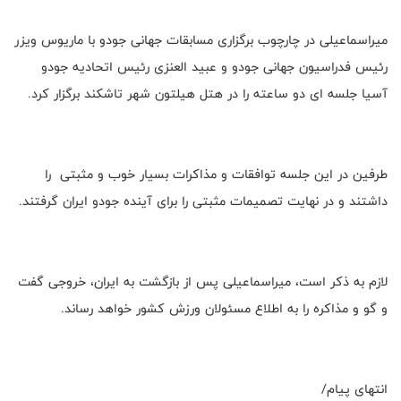
میراسماعیلی در چارچوب برگزاری مسابقات جهانی جودو با ماریوس ویزر
رئیس فدراسیون جهانی جودو و عبید العنزی رئیس اتحادیه جودو
آسیا جلسه ای دو ساعته را در هتل هیلتون شهر تاشکند برگزار کرد.
طرفین در این جلسه توافقات و مذاکرات بسیار خوب و مثبتی را
داشتند و در نهایت تصمیمات مثبتی را برای آینده جودو ایران گرفتند.
لازم به ذکر است، میراسماعیلی پس از بازگشت به ایران، خروجی گفت
و گو و مذاکره را به اطلاع مسئولان ورزش کشور خواهد رساند.
انتهای پیام/