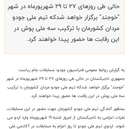
حالی طی روزهای ۲۷ تا ۲۹ شهریورماه در شهر
"خوجند" برگزار خواهد شدکه تیم ملی جودو
مردان کشورمان با ترکیب سه ملی پوش در
این رقابت ها حضور پیدا خواهند کرد.
به گزارش روابط عمومی فدراسیون جودو، مسابقات جام ریاست
جمهوری تاجیکستان در حالی طی روزهای ۲۷ تا ۲۹ شهریورماه در شهر
"خوجند" برگزار خواهد شدکه تیم ملی جودو مردان کشورمان با ترکیب
سه ملی پوش در این رقابت ها حضور پیدا خواهند کرد.
بمنظور آمادگی تیم ملی جودو کشورمان جهت حضور در این مسابقات،
نفرات اعزامی به تاجیکستان از امروز شنبه 19 شهریورماه وارد اردو می
شوند. اردوی تیم ملی جودو تا روز اعزام به مسابقات در آکادمی ملی