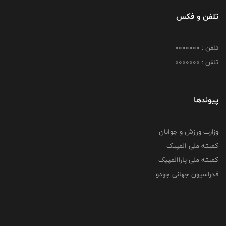
تلفن و فکس
تلفن : 0000000
تلفن : 0000000
پیوندها
وزارت ورزش و جوانان
کمیته ملی المپیک
کمیته ملی پاراالمپیک
فدراسیون جهانی جودو