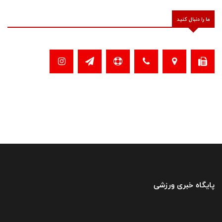
ما را دنبال کنید
پایگاه خبری ورزشی