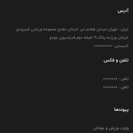
آدرس
ایران ، تهران میدان هفتم تیر خیابان مفتح مجموعه ورزشی شیرودی
خیابان ورزنده پلاک ۱۹ طبقه دوم فدراسیون جودو
کدپستی: 000000000
تلفن و فکس
تلفن : 0000000
تلفن : 0000000
پیوندها
وزارت ورزش و جوانان