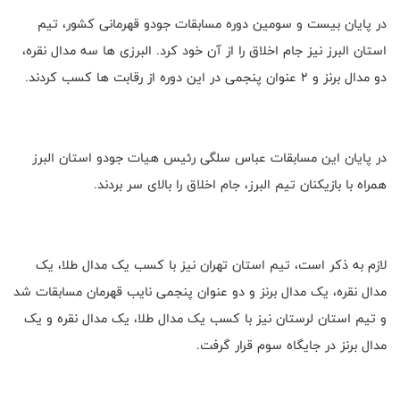
در پایان بیست و سومین دوره مسابقات جودو قهرمانی کشور، تیم
استان البرز نیز جام اخلاق را از آن خود کرد. البرزی ها سه مدال نقره،
دو مدال برنز و 2 عنوان پنجمی در این دوره از رقابت ها کسب کردند.
در پایان این مسابقات عباس سلگی رئیس هیات جودو استان البرز
همراه با بازیکنان تیم البرز، جام اخلاق را بالای سر بردند.
لازم به ذکر است، تیم استان تهران نیز با کسب یک مدال طلا، یک
مدال نقره، یک مدال برنز و دو عنوان پنجمی نایب قهرمان مسابقات شد
و تیم استان لرستان نیز با کسب یک مدال طلا، یک مدال نقره و یک
مدال برنز در جایگاه سوم قرار گرفت.