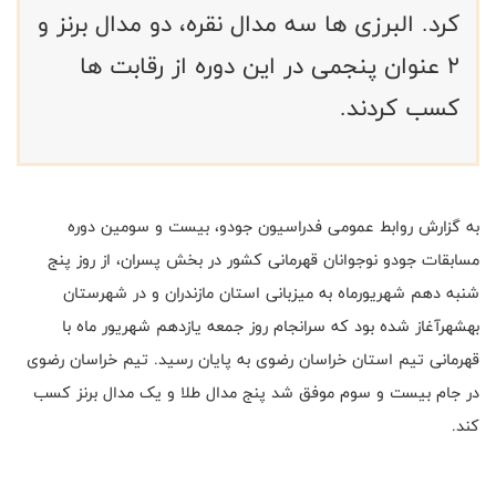
کرد. البرزی ها سه مدال نقره، دو مدال برنز و
2 عنوان پنجمی در این دوره از رقابت ها
کسب کردند.
به گزارش روابط عمومی فدراسیون جودو، بیست و سومین دوره
مسابقات جودو نوجوانان قهرمانی کشور در بخش پسران، از روز پنج
شنبه دهم شهریورماه به میزبانی استان مازندران و در شهرستان
بهشهرآغاز شده بود که سرانجام روز جمعه یازدهم شهریور ماه با
قهرمانی تیم استان خراسان رضوی به پایان رسید. تیم خراسان رضوی
در جام بیست و سوم موفق شد پنج مدال طلا و یک مدال برنز کسب
کند.