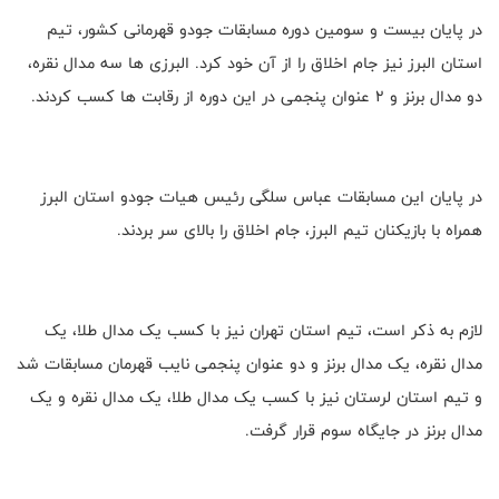
در پایان بیست و سومین دوره مسابقات جودو قهرمانی کشور، تیم
استان البرز نیز جام اخلاق را از آن خود کرد. البرزی ها سه مدال نقره،
دو مدال برنز و 2 عنوان پنجمی در این دوره از رقابت ها کسب کردند.
در پایان این مسابقات عباس سلگی رئیس هیات جودو استان البرز
همراه با بازیکنان تیم البرز، جام اخلاق را بالای سر بردند.
لازم به ذکر است، تیم استان تهران نیز با کسب یک مدال طلا، یک
مدال نقره، یک مدال برنز و دو عنوان پنجمی نایب قهرمان مسابقات شد
و تیم استان لرستان نیز با کسب یک مدال طلا، یک مدال نقره و یک
مدال برنز در جایگاه سوم قرار گرفت.