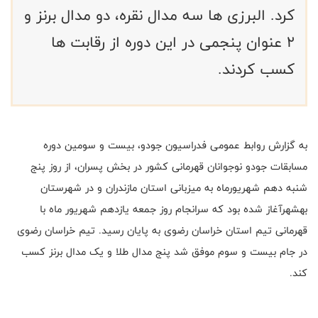
کرد. البرزی ها سه مدال نقره، دو مدال برنز و
2 عنوان پنجمی در این دوره از رقابت ها
کسب کردند.
به گزارش روابط عمومی فدراسیون جودو، بیست و سومین دوره
مسابقات جودو نوجوانان قهرمانی کشور در بخش پسران، از روز پنج
شنبه دهم شهریورماه به میزبانی استان مازندران و در شهرستان
بهشهرآغاز شده بود که سرانجام روز جمعه یازدهم شهریور ماه با
قهرمانی تیم استان خراسان رضوی به پایان رسید. تیم خراسان رضوی
در جام بیست و سوم موفق شد پنج مدال طلا و یک مدال برنز کسب
کند.