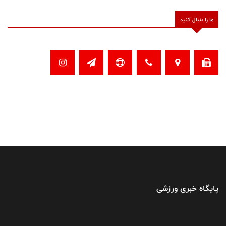
ما را دنبال کنید
پایگاه خبری ورزشی