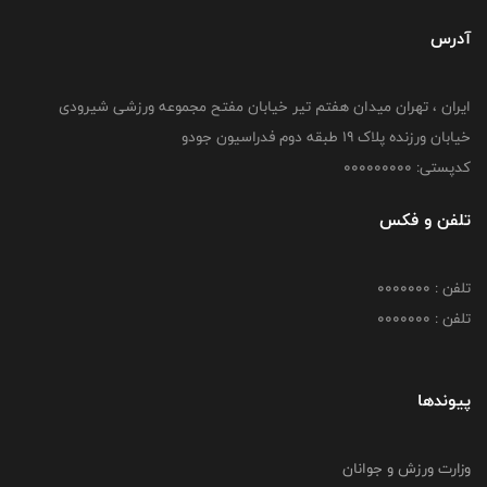
آدرس
ایران ، تهران میدان هفتم تیر خیابان مفتح مجموعه ورزشی شیرودی
خیابان ورزنده پلاک ۱۹ طبقه دوم فدراسیون جودو
کدپستی: 000000000
تلفن و فکس
تلفن : 0000000
تلفن : 0000000
پیوندها
وزارت ورزش و جوانان