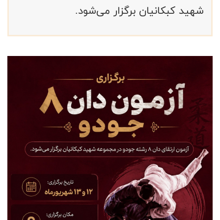
شهید کبکانیان برگزار می‌شود.