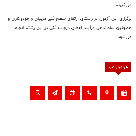
می‌گیرند.
برگزاری این آزمون در راستای ارتقای سطح فنی مربیان و جودوکاران و
همچنین ساماندهی فرآیند اعطای درجات فنی در این رشته انجام
می‌شود.
ما را دنبال کنید