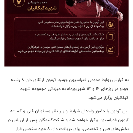
به گزارش روابط عمومی فدراسیون جودو، آزمون ارتقای دان ۸ رشته
جودو در روزهای ۱۲ و ۱۳ شهریورماه به میزبانی مجموعه شهید
کبکانیان برگزار می‌شود.
این آزمون با حضور واجدان شرایط و زیر نظر مسئولان فنی و کمیته
آزمون فدراسیون برگزار خواهد شد و شرکت‌کنندگان پس از ارزیابی در
بخش‌های فنی و تخصصی، برای دریافت دان ۸ مورد سنجش قرار