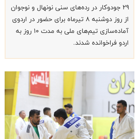
۲۹ جودوکار در رده‌های سنی نونهال و نوجوان
از روز دوشنبه ۸ تیرماه برای حضور در اردوی
آماده‌سازی تیم‌های ملی به مدت ۱۰ روز به
اردو فراخوانده شدند.