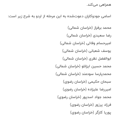
همراهی می‌کند.
اسامی جودوکاران دعوت‌شده به این مرحله از اردو به شرح زیر است:
محمد برفراز (خراسان شمالی)
رضا سعیدی (خراسان شمالی)
امیرحسام وفائی (خراسان شمالی)
یوسف شعبانی (خراسان شمالی)
ابوالفضل نظری (خراسان شمالی)
محمد حسین ایزانلو (خراسان شمالی)
محمدپارسا سودمند (خراسان شمالی)
سبحان حکیمی (خراسان رضوی)
امیررضا علیزاده (خراسان رضوی)
محمد جواد اسدپور (خراسان رضوی)
فرزاد پرزور (خراسان رضوی)
پوریا کارگر (خراسان رضوی)