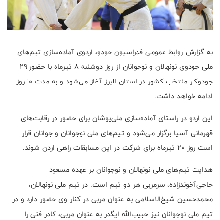
به گزارش روابط عمومی فدراسیون جودو، اردوی آماده‌سازی تیم‌های
ملی جودوی نونهالان و نوجوانان از روز دوشنبه ۸ تیرماه با حضور ۲۹
جودوکار منتخب کشور در استان البرز آغاز می‌شود و به مدت ۱۰ روز
ادامه خواهد داشت.
این اردو در راستای آماده‌سازی ملی‌پوشان برای حضور در رقابت‌های
قهرمانی آسیا برگزار می‌شود و تیم‌های ملی نوجوانان و جوانان قرار
است روز ۲۰ تیرماه برای شرکت در این مسابقات راهی اردن شوند.
هدایت تیم‌های ملی نونهالان و نوجوانان بر عهده مسعود
حاجی‌آخوندزاده، سرمربی هر دو تیم است. در تیم ملی نونهالان،
محمدحسین شیخ‌الاسلامی به عنوان مربی در کنار وی حضور دارد و در
تیم ملی نوجوانان نیز حبیب‌الله ایگدر به عنوان مربی، کادر فنی را