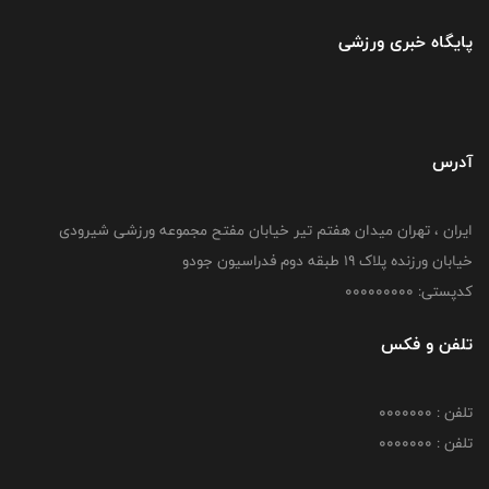
پایگاه خبری ورزشی
آدرس
ایران ، تهران میدان هفتم تیر خیابان مفتح مجموعه ورزشی شیرودی
خیابان ورزنده پلاک ۱۹ طبقه دوم فدراسیون جودو
کدپستی: 000000000
تلفن و فکس
تلفن : 0000000
تلفن : 0000000