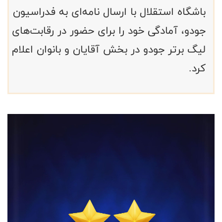
باشگاه استقلال با ارسال نامه‌ای به فدراسیون
جودو، آمادگی خود را برای حضور در رقابت‌های
لیگ برتر جودو در بخش آقایان و بانوان اعلام
کرد.