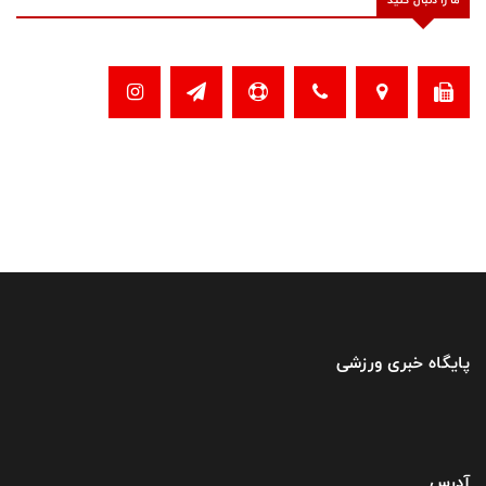
پایگاه خبری ورزشی
آدرس