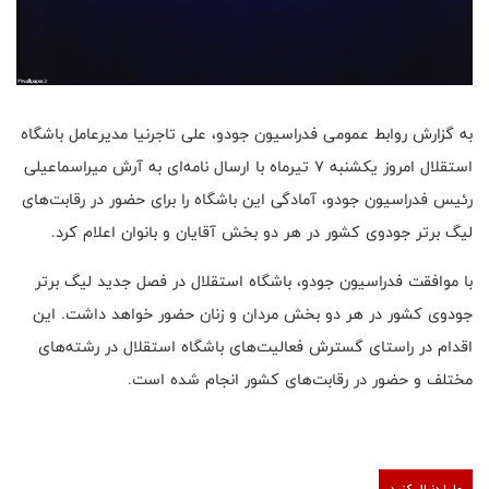
به گزارش روابط عمومی فدراسیون جودو، علی تاجرنیا مدیرعامل باشگاه
استقلال امروز یکشنبه ۷ تیرماه با ارسال نامه‌ای به آرش میراسماعیلی
رئیس فدراسیون جودو، آمادگی این باشگاه را برای حضور در رقابت‌های
لیگ برتر جودوی کشور در هر دو بخش آقایان و بانوان اعلام کرد.
با موافقت فدراسیون جودو، باشگاه استقلال در فصل جدید لیگ برتر
جودوی کشور در هر دو بخش مردان و زنان حضور خواهد داشت. این
اقدام در راستای گسترش فعالیت‌های باشگاه استقلال در رشته‌های
مختلف و حضور در رقابت‌های کشور انجام شده است.
ما را دنبال کنید