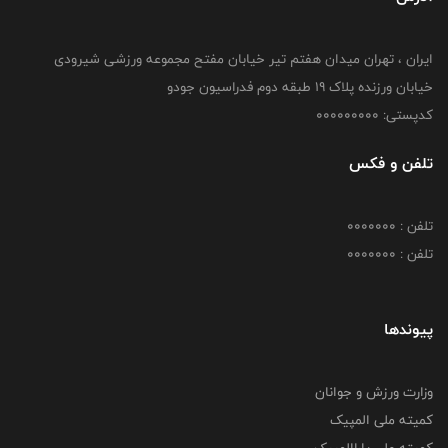
ایران ، تهران میدان هفتم تیر خیابان مفتح مجموعه ورزشی شیرودی
خیابان ورزنده پلاک ۱۹ طبقه دوم فدراسیون جودو
کدپستی: 000000000
تلفن و فکس
تلفن : 0000000
تلفن : 0000000
پیوندها
وزارت ورزش و جوانان
کمیته ملی المپیک
کمیته ملی پاراالمپیک