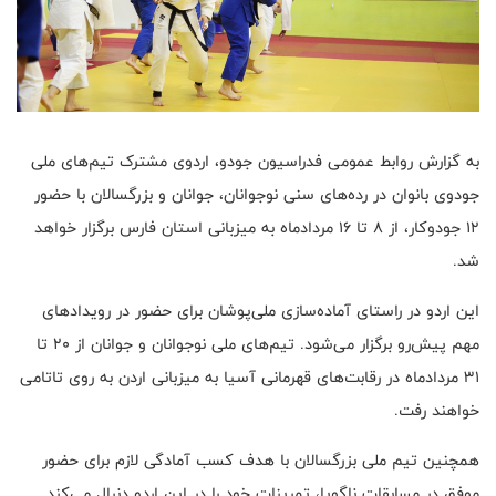
به گزارش روابط عمومی فدراسیون جودو، اردوی مشترک تیم‌های ملی
جودوی بانوان در رده‌های سنی نوجوانان، جوانان و بزرگسالان با حضور
۱۲ جودوکار، از ۸ تا ۱۶ مردادماه به میزبانی استان فارس برگزار خواهد
شد.
این اردو در راستای آماده‌سازی ملی‌پوشان برای حضور در رویدادهای
مهم پیش‌رو برگزار می‌شود. تیم‌های ملی نوجوانان و جوانان از ۲۰ تا
۳۱ مردادماه در رقابت‌های قهرمانی آسیا به میزبانی اردن به روی تاتامی
خواهند رفت.
همچنین تیم ملی بزرگسالان با هدف کسب آمادگی لازم برای حضور
موفق در مسابقات ناگویا، تمرینات خود را در این اردو دنبال می‌کند.