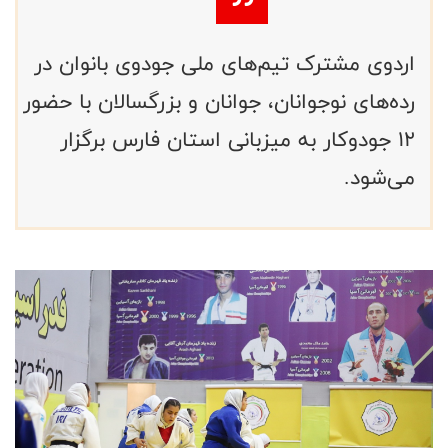
اردوی مشترک تیم‌های ملی جودوی بانوان در
رده‌های نوجوانان، جوانان و بزرگسالان با حضور
۱۲ جودوکار به میزبانی استان فارس برگزار
می‌شود.