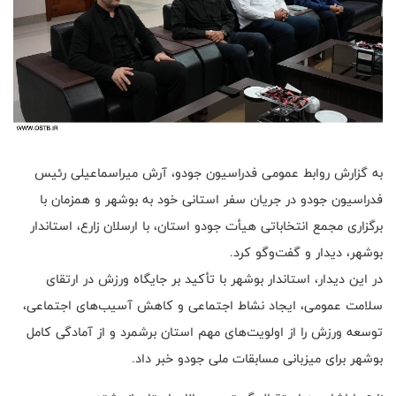
به گزارش روابط عمومی فدراسیون جودو، آرش میراسماعیلی رئیس
فدراسیون جودو در جریان سفر استانی خود به بوشهر و همزمان با
برگزاری مجمع انتخاباتی هیأت جودو استان، با ارسلان زارع، استاندار
بوشهر، دیدار و گفت‌وگو کرد.
در این دیدار، استاندار بوشهر با تأکید بر جایگاه ورزش در ارتقای
سلامت عمومی، ایجاد نشاط اجتماعی و کاهش آسیب‌های اجتماعی،
توسعه ورزش را از اولویت‌های مهم استان برشمرد و از آمادگی کامل
بوشهر برای میزبانی مسابقات ملی جودو خبر داد.