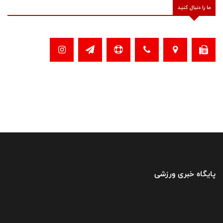
ما را دنبال کنید
پایگاه خبری ورزشی