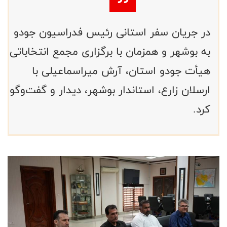
در جریان سفر استانی رئیس فدراسیون جودو
به بوشهر و همزمان با برگزاری مجمع انتخاباتی
هیأت جودو استان، آرش میراسماعیلی با
ارسلان زارع، استاندار بوشهر، دیدار و گفت‌وگو
کرد.