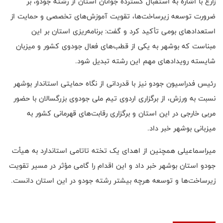
زارع با اشاره به استقبال گسترده جوانان استان از رشته جودو، بر
ضرورت توسعه زیرساخت‌ها، تقویت آموزش‌های تخصصی و حمایت از
استعدادهای بومی تأکید کرد و گفت: برنامه‌ریزی استان بر این
مبناست که بوشهر به یکی از قطب‌های فعال جودوی کشور و میزبان
شایسته رویدادهای مهم این رشته تبدیل شود.
رئیس فدراسیون جودو نیز با قدردانی از نگاه حمایتی استاندار بوشهر
نسبت به ورزش، از برگزاری اردوی تیم ملی جودوی بزرگسالان با حضور
مربی خارجی در این استان و برگزاری رقابت‌های قهرمانی کشور به
میزبانی بوشهر خبر داد.
میراسماعیلی همچنین از اهدای یک تخته تاتامی استاندارد به هیأت
جودو استان بوشهر خبر داد و این اقدام را گامی مؤثر در مسیر تقویت
زیرساخت‌ها و توسعه هرچه بیشتر رشته جودو در این استان دانست.