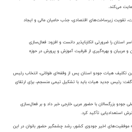
مایت می‌کند.
ت، تقویت زیرساخت‌های اقتصادی، جذب حامیان مالی و ایجاد
 استان را ضرورتی انکارناپذیر دانست و افزود: فعال‌سازی
ن و مربیان و بهره‌گیری از ظرفیت آموزش و پرورش در حوزه
ین تکلیف هیات جودو استان پس از وقفه‌ای طولانی، انتخاب رئیس
 گفت: رئیس جدید هیات باید با تشکیل تیمی منسجم، برای ارتقای
ملی جودو بزرگسالان با حضور مربی خارجی خبر داد و بر فعال‌سازی
 استعدادیابی تأکید کرد.
موفقیت‌های اخیر جودوی کشور، رشد چشمگیر حضور بانوان در این