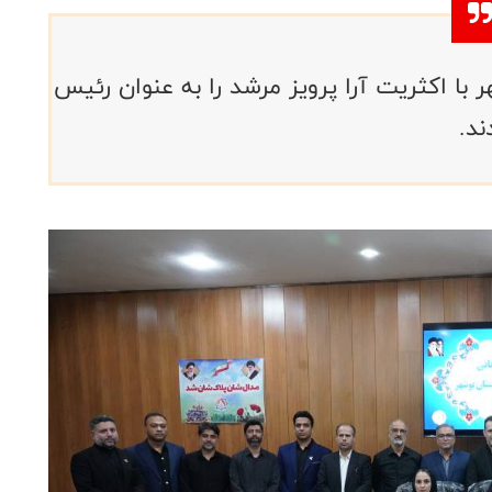
ا اکثریت آرا پرویز مرشد را به عنوان رئیس
ند.