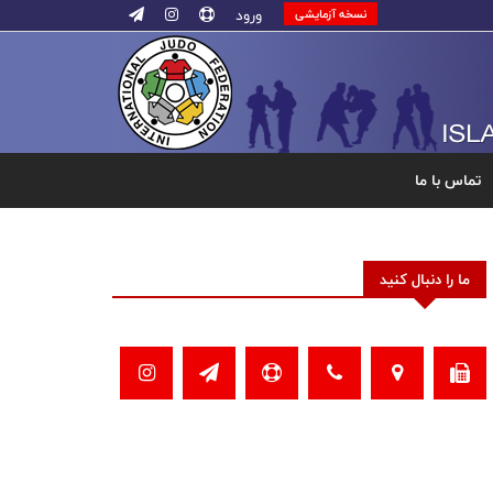
ورود
نسخه آزمایشی
تماس با ما
ما را دنبال کنید