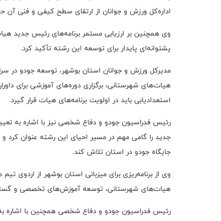
اداره‌کل ورزش و جوانان از ارتقای سطح کیفی و فنی آن ح
وی همچنین بر ارزیابی مستمر برنامه‌های رئیس جدید هیا
پشتوانه‌ای پایدار برای توسعه این رشته تأکید کرد.
مدیرکل ورزش و جوانان استان بوشهر، توسعه جودو در سراسر
هیات‌های شهرستانی، برگزاری دوره‌های آموزشی برای داورا
استعدادیابی باید در اولویت برنامه‌های هیات قرار گیرد.
رئیس فدراسیون جودو و دفاع شخصی نیز با اشاره به تعی
جدید را گامی مهم در مسیر احیای این رشته عنوان کرد و
جایگاه جودو در استان تلاش کند.
وی از برنامه‌ریزی برای میزبانی استان بوشهر از اردوی تیم 
هیات‌های شهرستانی، توسعه آموزش‌های تخصصی و گسترش
رئیس فدراسیون جودو و دفاع شخصی همچنین با اشاره به 