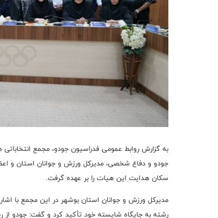
به گزارش روابط عمومی فدراسیون جودو، مجمع انتخاباتی
جودو و دفاع شخصی، مدیرکل ورزش و جوانان استان و اعضای
سکان هدایت این هیات را بر عهده گرفت.
مدیرکل ورزش و جوانان استان بوشهر در این مجمع با اشاره
رشته به جایگاه شایسته خود تأکید کرد و گفت: جودو از ر