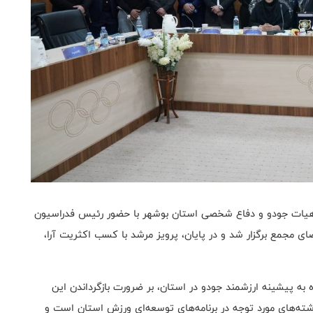
 هیات جودو و دفاع شخصی استان بوشهر با حضور رئیس فدراسیون
 مجمع برگزار شد و در پایان، پرویز مرشد با کسب اکثریت آرا،
 به پیشینه ارزشمند جودو در استان، بر ضرورت بازگرداندن این
شته‌های مورد توجه در برنامه‌های توسعه‌ای ورزش استان است و