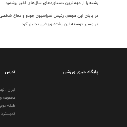
رشته را از مهم‌ترین دستاوردهای سال‌های اخیر برشمرد.
در پایان این مجمع، رئیس فدراسیون جودو و دفاع شخصی ا
در مسیر توسعه این رشته ورزشی تجلیل کرد.
پایگاه خبری ورزشی
آدرس
ایران ، ت
طبقه دوم 
کدپستی: 000000000