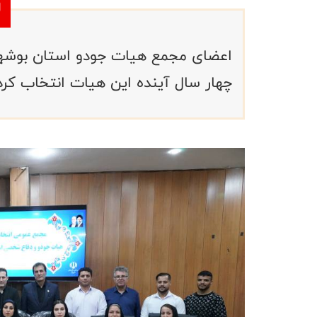
اعضای مجمع هیات جودو استان بوشهر ب
چهار سال آینده این هیات انتخاب کرد