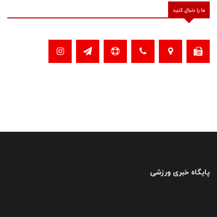
ما را دنبال کنید
پایگاه خبری ورزشی