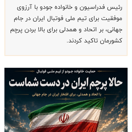
رئیس فدراسیون و خانواده جودو با آرزوی
موفقیت برای تیم ملی فوتبال ایران در جام
جهانی، بر اتحاد و همدلی برای بالا بردن پرچم
کشورمان تاکید کردند.