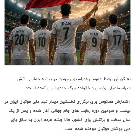
به گزارش روابط عمومی فدراسیون جودو، در بیانیه حمایتی آرش
میراسماعیلی رئیس و خانواده بزرگ جودو ایران آمده است:
«شمارش معکوس برای برگزاری نخستین دیدار تیم ملی فوتبال ایران در
بیست و سومین دوره رقابت های جام جهانی آغاز شده و پس از یک
سال سخت و پرتنش برای کشور، حالا چشم مردم ایران به ساق پای
ملی پوشان فوتبال دوخته شده است.