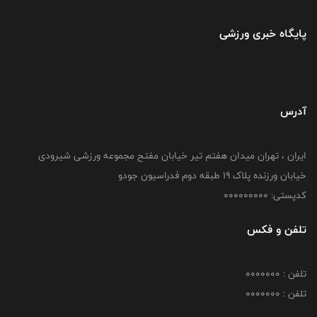
پایگاه خبری ورزشی
آدرس
ایران ، تهران میدان هفتم تیر خیابان مفتح مجموعه ورزشی شیرودی
خیابان ورزنده پلاک ۱۹ طبقه دوم فدراسیون جودو
کدپستی: 000000000
تلفن و فکس
تلفن : 0000000
تلفن : 0000000