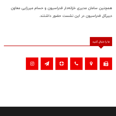
همچنین سامان مدیری خزانه‌دار فدراسیون و حسام میرزایی معاون
دبیرکل فدراسیون در این نشست حضور داشتند.
ما را دنبال کنید