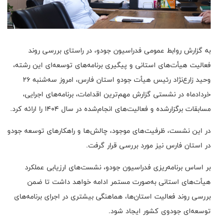
به گزارش روابط عمومی فدراسیون جودو، در راستای بررسی روند
فعالیت هیأت‌های استانی و پیگیری برنامه‌های توسعه‌ای این رشته،
وحید زارع‌نژاد رئیس هیأت جودو استان فارس، امروز سه‌شنبه ۲۶
خردادماه در نشستی گزارش مهم‌ترین اقدامات، برنامه‌های اجرایی،
مسابقات برگزارشده و فعالیت‌های انجام‌شده در سال ۱۴۰۴ را ارائه کرد.
در این نشست، ظرفیت‌های موجود، چالش‌ها و راهکارهای توسعه جودو
در استان فارس نیز مورد بررسی قرار گرفت.
بر اساس برنامه‌ریزی فدراسیون جودو، نشست‌های ارزیابی عملکرد
هیأت‌های استانی به‌صورت مستمر ادامه خواهد داشت تا ضمن
بررسی روند فعالیت استان‌ها، هماهنگی بیشتری در اجرای برنامه‌های
توسعه‌ای جودوی کشور ایجاد شود.