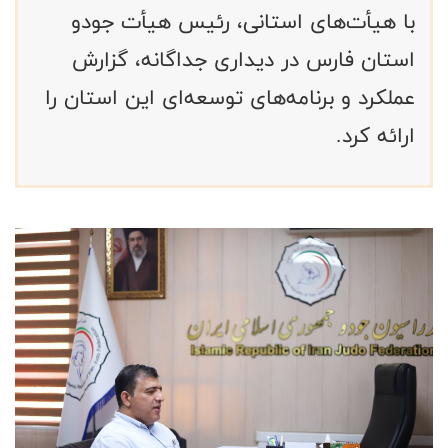
با هیأت‌های استانی، رئیس هیأت جودو
استان فارس در دیداری جداگانه، گزارش
عملکرد و برنامه‌های توسعه‌ای این استان را
ارائه کرد.