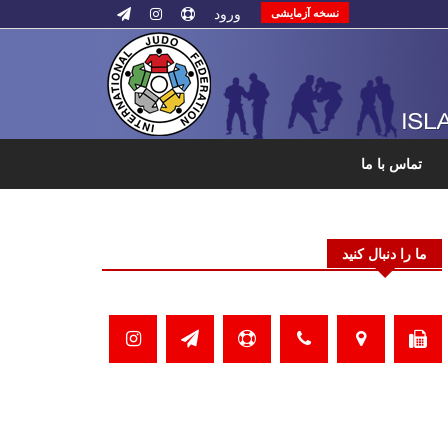
ورود
نسخه آزمایشی
تماس با ما
ما را دنبال کنید