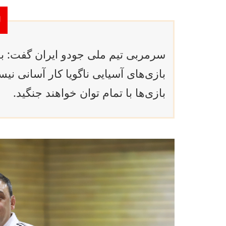
سرمربی تیم‌ ملی جودو ایران گفت: ب
بازی‌های آسیایی ناگویا کار آسانی نی
بازی‌ها با تمام توان خواهند جنگید.