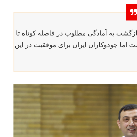
ازگشت به آمادگی مطلوب در فاصله کوتاه تا
ست اما جودوکاران ایران برای موفقیت در این