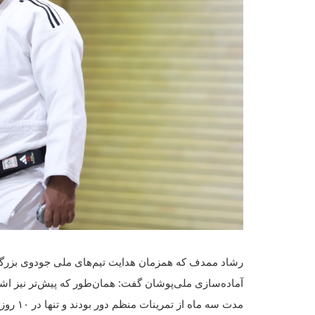
رشاد ممدف که همزمان هدایت تیم‌های ملی جودوی بزرگسال
آماده‌سازی ملی‌پوشان گفت: همان‌طور که پیش‌تر نیز اشا
مدت سه م