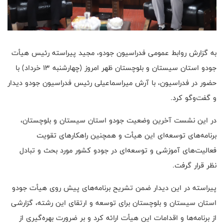
به گزارش روابط عمومی فدراسیون جودو، مجید پیراسته رئیس هیأت
جودو استان سیستان و بلوچستان ظهر امروز (چهارشنبه ۱۳ خرداد) با
حضور در فدراسیون، با آرش میراسماعیلی رئیس فدراسیون جودو دیدار
و گفت‌وگو کرد.
در این نشست آخرین وضعیت جودو استان سیستان و بلوچستان،
برنامه‌های توسعه‌ای این هیأت و همچنین راهکارهای تقویت
فعالیت‌های آموزشی و توسعه‌ای در جودو کشور مورد بحث و تبادل
نظر قرار گرفت.
پیراسته در این دیدار ضمن تشریح برنامه‌های پیش روی هیأت جودو
استان سیستان و بلوچستان برای توسعه و ارتقای این رشته، گزارشی
از برنامه‌ها و اقدامات این هیأت ارائه کرد و بر ضرورت بهره‌گیری از