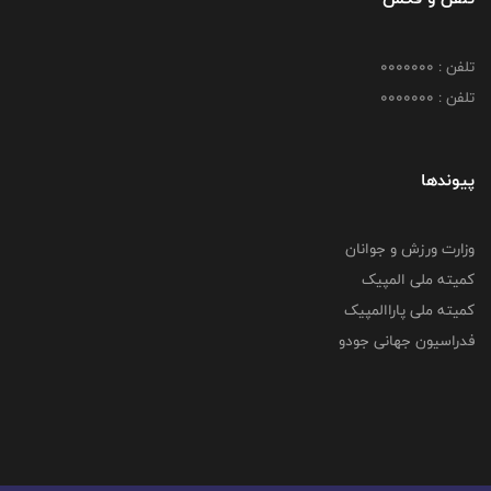
تلفن : 0000000
تلفن : 0000000
پیوندها
وزارت ورزش و جوانان
کمیته ملی المپیک
کمیته ملی پاراالمپیک
فدراسیون جهانی جودو