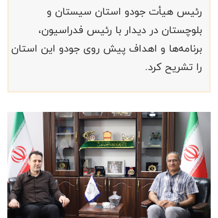
رئیس هیأت جودو استان سیستان و
بلوچستان در دیدار با رئیس فدراسیون،
برنامه‌ها و اهداف پیش روی جودو این استان
را تشریح کرد.