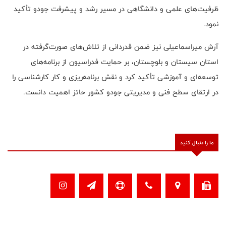
ظرفیت‌های علمی و دانشگاهی در مسیر رشد و پیشرفت جودو تأکید
نمود.
آرش میراسماعیلی نیز ضمن قدردانی از تلاش‌های صورت‌گرفته در
استان سیستان و بلوچستان، بر حمایت فدراسیون از برنامه‌های
توسعه‌ای و آموزشی تأکید کرد و نقش برنامه‌ریزی و کار کارشناسی را
در ارتقای سطح فنی و مدیریتی جودو کشور حائز اهمیت دانست.
ما را دنبال کنید