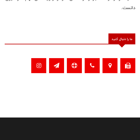
دانست.
ما را دنبال کنید