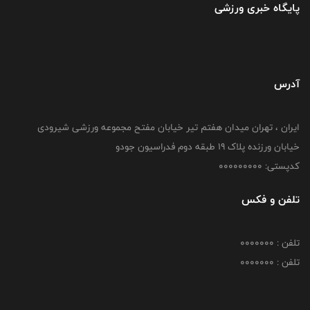
پایگاه خبری ورزشی
آدرس
ایران ، تهران میدان هفتم تیر خیابان مفتح مجموعه ورزشی شیرودی
خیابان ورزنده پلاک ۱۹ طبقه دوم فدراسیون جودو
کدپستی: 000000000
تلفن و فکس
تلفن : 0000000
تلفن : 0000000