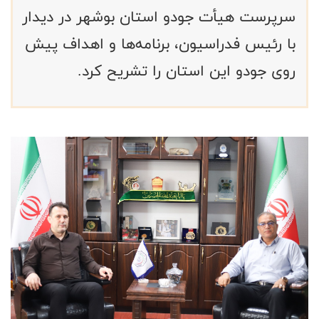
سرپرست هیأت جودو استان بوشهر در دیدار
با رئیس فدراسیون، برنامه‌ها و اهداف پیش
روی جودو این استان را تشریح کرد.