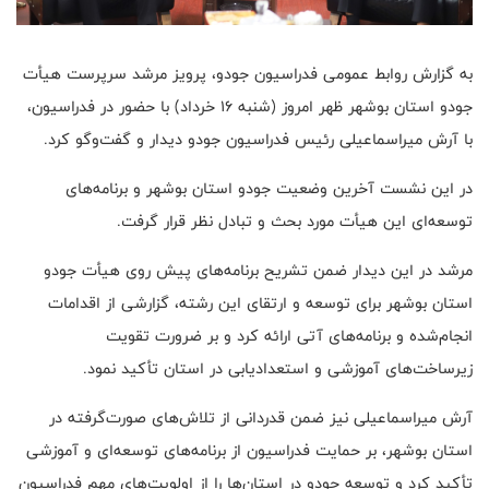
به گزارش روابط عمومی فدراسیون جودو، پرویز مرشد سرپرست هیأت
جودو استان بوشهر ظهر امروز (شنبه ۱۶ خرداد) با حضور در فدراسیون،
با آرش میراسماعیلی رئیس فدراسیون جودو دیدار و گفت‌وگو کرد.
در این نشست آخرین وضعیت جودو استان بوشهر و برنامه‌های
توسعه‌ای این هیأت مورد بحث و تبادل نظر قرار گرفت.
مرشد در این دیدار ضمن تشریح برنامه‌های پیش روی هیأت جودو
استان بوشهر برای توسعه و ارتقای این رشته، گزارشی از اقدامات
انجام‌شده و برنامه‌های آتی ارائه کرد و بر ضرورت تقویت
زیرساخت‌های آموزشی و استعدادیابی در استان تأکید نمود.
آرش میراسماعیلی نیز ضمن قدردانی از تلاش‌های صورت‌گرفته در
استان بوشهر، بر حمایت فدراسیون از برنامه‌های توسعه‌ای و آموزشی
تأکید کرد و توسعه جودو در استان‌ها را از اولویت‌های مهم فدراسیون