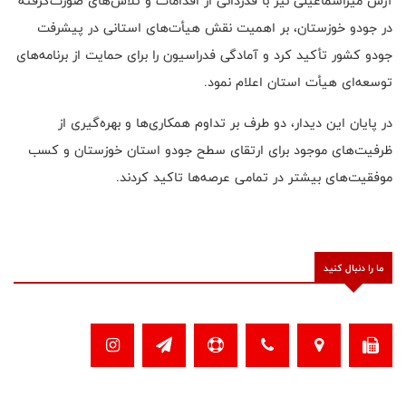
آرش میراسماعیلی نیز با قدردانی از اقدامات و تلاش‌های صورت‌گرفته
در جودو خوزستان، بر اهمیت نقش هیأت‌های استانی در پیشرفت
جودو کشور تأکید کرد و آمادگی فدراسیون را برای حمایت از برنامه‌های
توسعه‌ای هیأت استان اعلام نمود.
در پایان این دیدار، دو طرف بر تداوم همکاری‌ها و بهره‌گیری از
ظرفیت‌های موجود برای ارتقای سطح جودو استان خوزستان و کسب
موفقیت‌های بیشتر در تمامی عرصه‌ها تاکید کردند.
ما را دنبال کنید