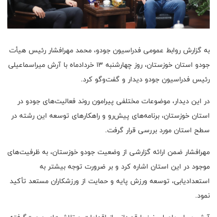
به گزارش روابط عمومی فدراسیون جودو، محمد مهرافشار رئیس هیأت
جودو استان خوزستان، روز چهارشنبه ۱۳ خردادماه با آرش میراسماعیلی
رئیس فدراسیون جودو دیدار و گفت‌وگو کرد.
در این دیدار، موضوعات مختلفی پیرامون روند فعالیت‌های جودو در
استان خوزستان، برنامه‌های پیش‌رو و راهکارهای توسعه این رشته در
سطح استان مورد بررسی قرار گرفت.
مهرافشار ضمن ارائه گزارشی از وضعیت جودو خوزستان، به ظرفیت‌های
موجود در این استان اشاره کرد و بر ضرورت توجه بیشتر به
استعدادیابی، توسعه ورزش پایه و حمایت از ورزشکاران مستعد تأکید
نمود.