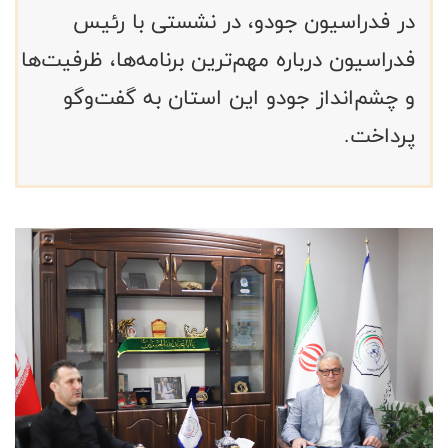
در فدراسیون جودو، در نشستی با رئیس
فدراسیون درباره مهم‌ترین برنامه‌ها، ظرفیت‌ها
و چشم‌انداز جودو این استان به گفت‌وگو
پرداخت.