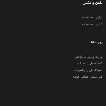
تلفن و فکس
تلفن : 0000000
تلفن : 0000000
پیوندها
وزارت ورزش و جوانان
کمیته ملی المپیک
کمیته ملی پاراالمپیک
فدراسیون جهانی جودو