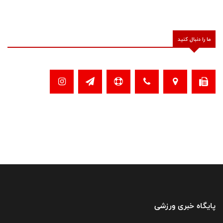
ما را دنبال کنید
پایگاه خبری ورزشی