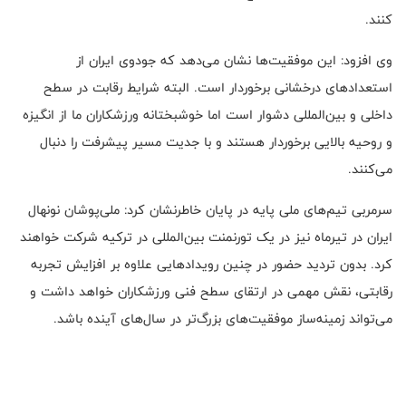
کنند.
وی افزود: این موفقیت‌ها نشان می‌دهد که جودوی ایران از
استعدادهای درخشانی برخوردار است. البته شرایط رقابت در سطح
داخلی و بین‌المللی دشوار است اما خوشبختانه ورزشکاران ما از انگیزه
و روحیه بالایی برخوردار هستند و با جدیت مسیر پیشرفت را دنبال
می‌کنند.
سرمربی تیم‌های ملی پایه در پایان خاطرنشان کرد: ملی‌پوشان نونهال
ایران در تیرماه نیز در یک تورنمنت بین‌المللی در ترکیه شرکت خواهند
کرد. بدون تردید حضور در چنین رویدادهایی علاوه بر افزایش تجربه
رقابتی، نقش مهمی در ارتقای سطح فنی ورزشکاران خواهد داشت و
می‌تواند زمینه‌ساز موفقیت‌های بزرگ‌تر در سال‌های آینده باشد.