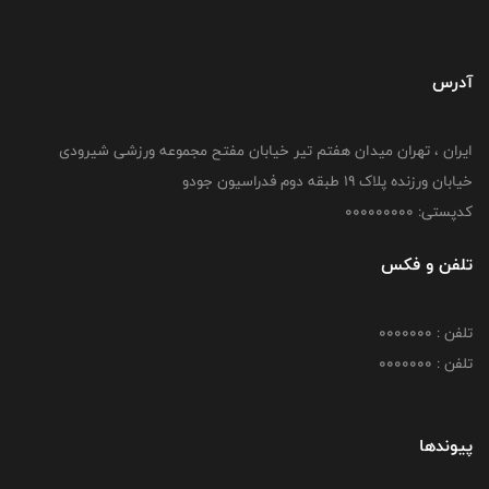
آدرس
ایران ، تهران میدان هفتم تیر خیابان مفتح مجموعه ورزشی شیرودی
خیابان ورزنده پلاک ۱۹ طبقه دوم فدراسیون جودو
کدپستی: 000000000
تلفن و فکس
تلفن : 0000000
تلفن : 0000000
پیوندها