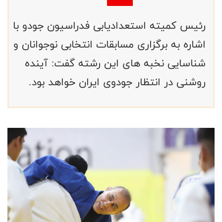
رئیس کمیته استعدادیابی فدراسیون جودو با
اشاره به برگزاری مسابقات انتخابی نوجوانان و
شناسایی نخبه های این رشته گفت: آینده
روشنی در انتظار جودوی ایران خواهد بود.