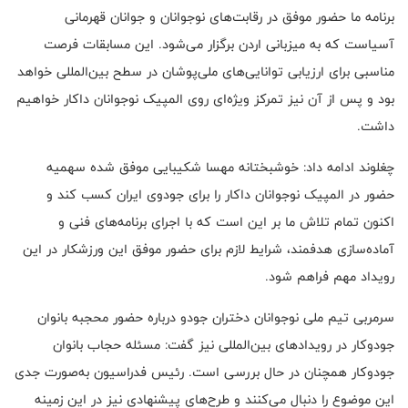
برنامه ما حضور موفق در رقابت‌های نوجوانان و جوانان قهرمانی
آسیاست که به میزبانی اردن برگزار می‌شود. این مسابقات فرصت
مناسبی برای ارزیابی توانایی‌های ملی‌پوشان در سطح بین‌المللی خواهد
بود و پس از آن نیز تمرکز ویژه‌ای روی المپیک نوجوانان داکار خواهیم
داشت.
چغلوند ادامه داد: خوشبختانه مهسا شکیبایی موفق شده سهمیه
حضور در المپیک نوجوانان داکار را برای جودوی ایران کسب کند و
اکنون تمام تلاش ما بر این است که با اجرای برنامه‌های فنی و
آماده‌سازی هدفمند، شرایط لازم برای حضور موفق این ورزشکار در این
رویداد مهم فراهم شود.
سرمربی تیم ملی نوجوانان دختران جودو درباره حضور محجبه بانوان
جودوکار در رویدادهای بین‌المللی نیز گفت: مسئله حجاب بانوان
جودوکار همچنان در حال بررسی است. رئیس فدراسیون به‌صورت جدی
این موضوع را دنبال می‌کنند و طرح‌های پیشنهادی نیز در این زمینه