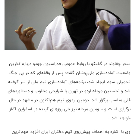
سحر چغلوند در گفتگو با روابط عمومی فدراسیون جودو درباره آخرین
وضعیت آماده‌سازی ملی‌پوشان گفت: پس از وقفه‌ای که در پی جنگ
تحمیلی سوم ایجاد شد، برنامه‌های آماده‌سازی تیم ملی از سر گرفته
شد و نخستین مرحله اردو در تهران با شرایطی مطلوب و دستاوردهای
فنی مناسب برگزار شد. دومین اردوی تیم هم‌اکنون در مشهد در حال
برگزاری است و سومین مرحله نیز طی روزهای آینده در اسفراین آغاز
خواهد شد.
وی با اشاره به اهداف پیش‌روی تیم دختران ایران افزود: مهم‌ترین