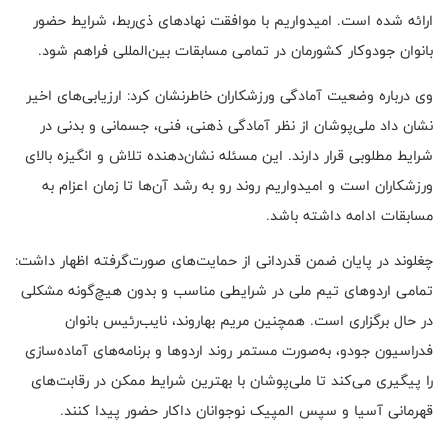
ارائه شده است. امیدواریم با موافقت نهادهای ذی‌ربط، شرایط حضور
بانوان جودوکار کشورمان در تمامی مسابقات بین‌المللی فراهم شود.
وی درباره وضعیت آمادگی ورزشکاران خاطرنشان کرد: ارزیابی‌های اخیر
نشان داد ملی‌پوشان از نظر آمادگی ذهنی، فنی، جسمانی و بدنی در
شرایط مطلوبی قرار دارند. این مسئله نشان‌دهنده تلاش و انگیزه بالای
ورزشکاران است و امیدواریم روند رو به رشد آن‌ها تا زمان اعزام به
مسابقات ادامه داشته باشد.
چغلوند در پایان ضمن قدردانی از حمایت‌های صورت‌گرفته اظهار داشت:
تمامی اردوهای تیم ملی در شرایطی مناسب و بدون هیچ‌گونه مشکلی
در حال برگزاری است. همچنین مریم بهاروند، نایب‌رئیس بانوان
فدراسیون جودو، به‌صورت مستمر روند اردوها و برنامه‌های آماده‌سازی
را پیگیری می‌کند تا ملی‌پوشان با بهترین شرایط ممکن در رقابت‌های
قهرمانی آسیا و سپس المپیک نوجوانان داکار حضور پیدا کنند.