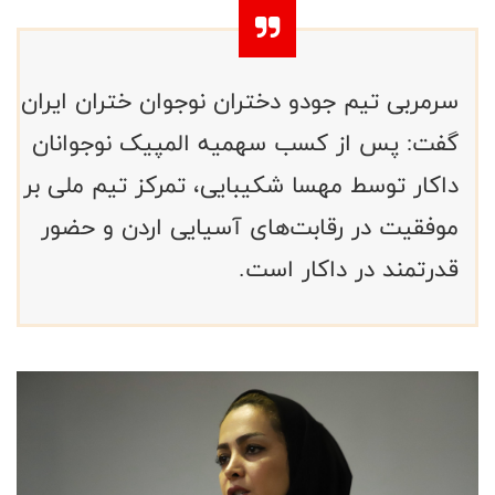
سرمربی تیم جودو دختران نوجوان ختران ایران
گفت: پس از کسب سهمیه المپیک نوجوانان
داکار توسط مهسا شکیبایی، تمرکز تیم ملی بر
موفقیت در رقابت‌های آسیایی اردن و حضور
قدرتمند در داکار است.