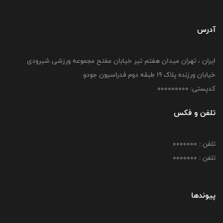
آدرس
ایران ، تهران میدان هفتم تیر خیابان مفتح مجموعه ورزشی شیرودی
خیابان ورزنده پلاک ۱۹ طبقه دوم فدراسیون جودو
کدپستی: 000000000
تلفن و فکس
تلفن : 0000000
تلفن : 0000000
پیوندها