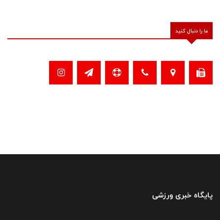
ما را دنبال کنید
پایگاه خبری ورزشی